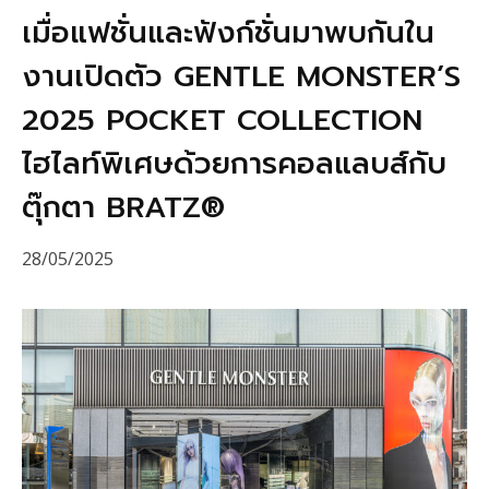
เมื่อแฟชั่นและฟังก์ชั่นมาพบกันใน
งานเปิดตัว GENTLE MONSTER’S
2025 POCKET COLLECTION
ไฮไลท์พิเศษด้วยการคอลแลบส์กับ
ตุ๊กตา BRATZ®
28/05/2025