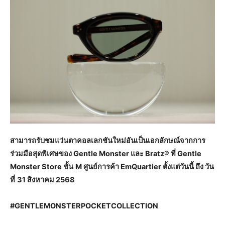
สามารถรับชมแว่นตาคอลเลกชันใหม่อันเป็นเอกลักษณ์จากการ
ร่วมมือสุดพิเศษของ
Gentle Monster
และ
Bratz®
ที่
Gentle
Monster Store
ชั้น
M
ศูนย์การค้า
EmQuartier
ตั้งแต่วันนี้ ถึง วัน
ที่
31
สิงหาคม
2568
#GENTLEMONSTERPOCKETCOLLECTION