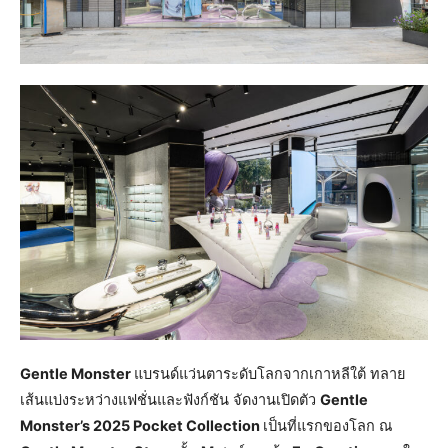
Gentle Monster
แบรนด์แว่นตาระดับโลกจากเกาหลีใต้ ทลาย
เส้นแบ่งระหว่างแฟชั่นและฟังก์ชัน จัดงานเปิดตัว
Gentle
Monster’s 2025 Pocket Collection
เป็นที่แรกของโลก ณ