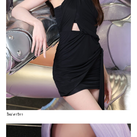
ใหม่ ดาวิกา