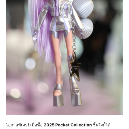
โอกาสพิเศษ
!
เมื่อซื้อ
2025 Pocket Collection
ชิ้นใดก็ได้