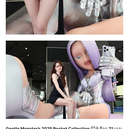
Gentle Monster’s 2025 Pocket Collection
มีให้เลือก
21
แบบ