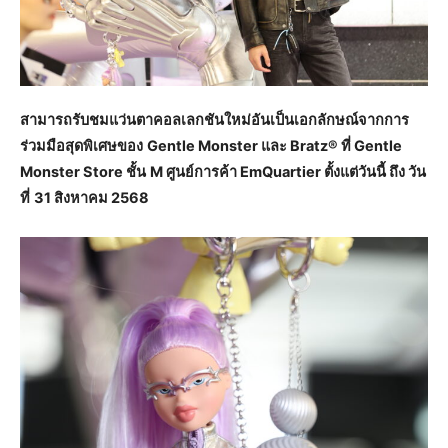
สามารถรับชมแว่นตาคอลเลกชันใหม่อันเป็นเอกลักษณ์จากการ
ร่วมมือสุดพิเศษของ
Gentle Monster และ Bratz® ที่ Gentle
Monster Store ชั้น
M ศูนย์การค้า EmQuartier ตั้งแต่วันนี้ ถึง วัน
ที่
31 สิงหาคม 2568