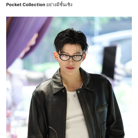
Pocket Collection
อย่างมีชั้นเชิง