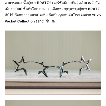
สามารถแลกซื้อตุ๊กตา
BRATZ®
เวอร์ชั่นพิเศษที่ผลิตจำนวนจำกัด
เพียง
1,000
ชิ้นทั่วโลก สามารถเลือกพวงกุญแจชุดตุ๊กตา
BRATZ
ที่มีให้เลือกหลากหลายไอเท็ม ถือเป็นลูกเล่นอันโดดเด่นจาก
2025
Pocket Collection
อย่างมีชั้นเชิง