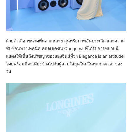
ด้วยตัวเลือกขนาดที่หลากหลาย สุนทรียภาพอันประณีต และความ
ซับซ้อนทางเทคนิค คอลเลคชั่น Conquest ที่ได้รับการขยายนี้
แสดงให้เห็นถึงปรัชญาของลองจินส์ที่ว่า Elegance is an attitude
โดยพร้อมที่จะเคียงข้างไปกับผู้สวมใส่ยุคใหม่ในทุกช่วงเวลาของ
วัน