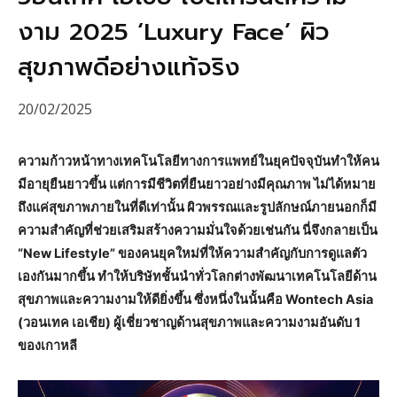
งาม 2025 ‘Luxury Face’ ผิว
สุขภาพดีอย่างแท้จริง
20/02/2025
ความก้าวหน้าทางเทคโนโลยีทางการแพทย์ในยุคปัจจุบันทำให้คน
มีอายุยืนยาวขึ้น แต่การมีชีวิตที่ยืนยาวอย่างมีคุณภาพ ไม่ได้หมาย
ถึงแค่สุขภาพภายในที่ดีเท่านั้น ผิวพรรณและรูปลักษณ์ภายนอกก็มี
ความสำคัญที่ช่วยเสริมสร้างความมั่นใจด้วยเช่นกัน นี่จึงกลายเป็น
“New Lifestyle” ของคนยุคใหม่ที่ให้ความสำคัญกับการดูแลตัว
เองกันมากขึ้น ทำให้บริษัทชั้นนำทั่วโลกต่างพัฒนาเทคโนโลยีด้าน
สุขภาพและความงามให้ดียิ่งขึ้น ซึ่งหนึ่งในนั้นคือ Wontech Asia
(วอนเทค เอเชีย) ผู้เชี่ยวชาญด้านสุขภาพและความงามอันดับ 1
ของเกาหลี