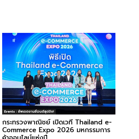
Events : อัพเดตงานอีเวนต์สุดปัง!
กระทรวงพาณิชย์ เปิดเวที Thailand e-
Commerce Expo 2026 มหกรรมการ
ค้าออนไลน์แห่งปี