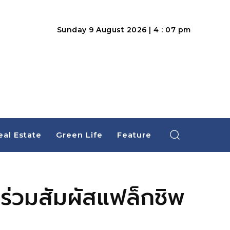
Sunday 9 August 2026 | 4 : 07 pm
eal Estate
Green Life
Feature
ร่วมสัมผัสแฟล็กชิพ