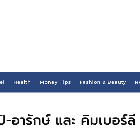
el
Health
Money Tips
Fashion & Beauty
R
อารักษ์ และ คิมเบอร์ลี 