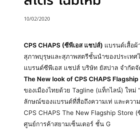
สโตร์ โฉมใหม่
10/02/2020
CPS CHAPS (ซีพีเอส แชปส์)
แบรนด์เสื้อผ
สุภาพบุรุษและสุภาพสตรีชั้นนำของประเท
แบรนด์ซีพีเอส แชปส์ บริษัท ยัสปาล จำกัด
The New look of CPS CHAPS Flagship
ของเมืองไทยด้วย Tagline (แท็กไลน์) ใหม่ 
ลักษณ์ของแบรนด์ที่สื่อถึงความเท่ และคว
CPS CHAPS The New Flagship Store (ซีพ
ศูนย์การค้าสยามเซ็นเตอร์ ชั้น G