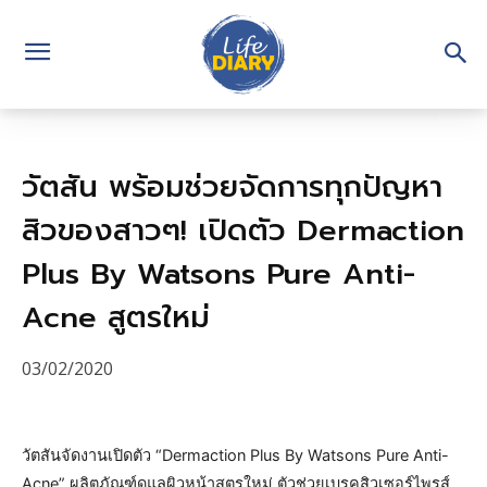
วัตสัน พร้อมช่วยจัดการทุกปัญหา
สิวของสาวๆ! เปิดตัว Dermaction
Plus By Watsons Pure Anti-
Acne สูตรใหม่
03/02/2020
วัตสันจัดงานเปิดตัว “Dermaction Plus By Watsons Pure Anti-
Acne” ผลิตภัณฑ์ดูแลผิวหน้าสูตรใหม่ ตัวช่วยเบรคสิวเซอร์ไพรส์