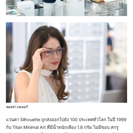
พอลล่า เทเลอร์
แว่นตา Silhouette ถูกส่งออกไปยัง 100 ประเทศทั่วโลก ในปี 1999
กับ Titan Minimal Art ที่มีน้ำหนักเพียง 1.8 กรัม ไม่มีขอบ สกรู