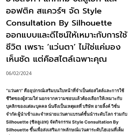
ออฟติค สแควร์ฯ จัด Style
Consultation By Silhouette
ออกแบบและดีไซน์ให้เหมาะกับการใช้
ชีวิต เพราะ ‘แว่นตา’ ไม่ใช่แค่มอง
เห็นชัด แต่คือสไตล์เฉพาะคุณ
06/02/2024
“แว่นตา” คืออุปกรณ์เสริมบนใบหน้าที่จำเป็นต่อสไตล์และการใช้
ชีวิตของผู้สวมใส่ นอกจากความชอบแล้วต้องเลือกให้เหมาะกับ
บุคลิกของแต่ละบุคคล นั่นจึงเป็นเหตุผลที่ บริษัท อายลิ้งค์ วิชั่น
จำกัด ผู้นำเข้าและจำหน่ายแว่นตาแบรนด์ชั้นนำระดับโลก ร่วมกับ
Silhouette (ซิลลูเอท) จัดกิจกรรม Style Consultation By
Silhouette ขึ้นเพื่อส่งเสริมภาพลักษณ์แว่นตาระดับไฮเอนที่เต็ม