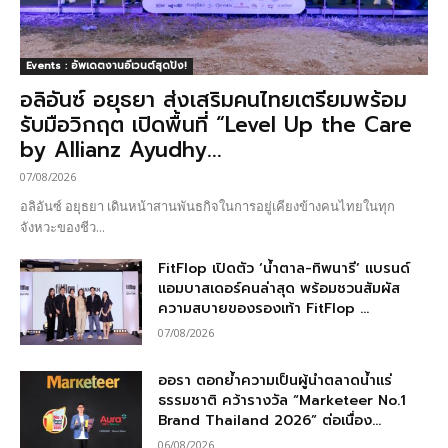
Events : อัพเดตงานอีเวนต์สุดปัง!
อลิอันซ์ อยุธยา ส่งเสริมคนไทยเตรียมพร้อม
รับมือวิกฤต เปิดพื้นที่ “Level Up the Care
by Allianz Ayudhy...
07/08/2026
อลิอันซ์ อยุธยา เดินหน้าสานพันธกิจในการอยู่เคียงข้างคนไทยในทุก
จังหวะของชีว...
FitFlop เปิดตัว ‘น้ำตาล-ทิพนารี’ แบรนด์
แอมบาสเดอร์คนล่าสุด พร้อมชวนสัมผัส
ความสบายของรองเท้า FitFlop ...
07/08/2026
ออรา ตอกย้ำความเป็นผู้นำตลาดน้ำแร่
ธรรมชาติ คว้ารางวัล “Marketeer No.1
Brand Thailand 2026” ต่อเนื่อง...
06/08/2026