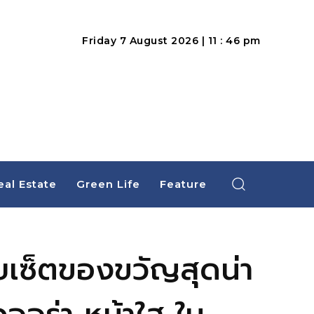
Friday 7 August 2026 | 11 : 46 pm
eal Estate
Green Life
Feature
ยเซ็ตของขวัญสุดน่า