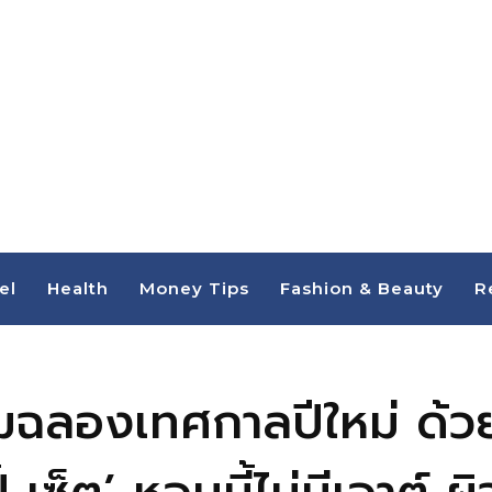
el
Health
Money Tips
Fashion & Beauty
R
ิมฉลองเทศกาลปีใหม่ ด้ว