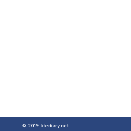
© 2019
lifediary.net