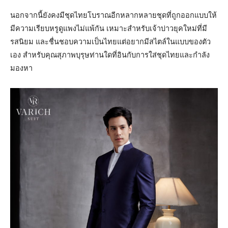
นอกจากนี้ยังคงมีชุดไทยโบราณอีกหลากหลายชุดที่ถูกออกแบบให้
มีความเรียบหรูดูแพงไม่แพ้กัน เหมาะสำหรับเจ้าบ่าวยุคใหม่ที่มี
รสนิยม และชื่นชอบความเป็นไทยแต่อยากมีสไตล์ในแบบของตัว
เอง สำหรับคุณสุภาพบุรุษท่านใดที่อินกับการใส่ชุดไทยและกำลัง
มองหา