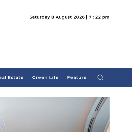
Saturday 8 August 2026 | 7 : 22 pm
eal Estate
Green Life
Feature