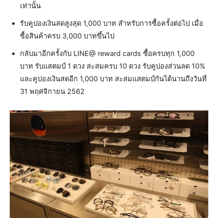
เท่านั้น
รับคูปองเงินสดสูงสุด 1,000 บาท สำหรับการซื้อครั้งต่อไป เมื่อ
ซื้อสินค้าครบ 3,000 บาทขึ้นไป
กลับมาอีกครั้งกับ LINE@ reward cards ซื้อครบทุก 1,000
บาท รับแสตมป์ 1 ดวง สะสมครบ 10 ดวง รับคูปองส่วนลด 10%
และคูปองเงินสดอีก 1,000 บาท สะสมแสตมป์กันได้นานถึงวันที่
31 พฤศจิกายน 2562