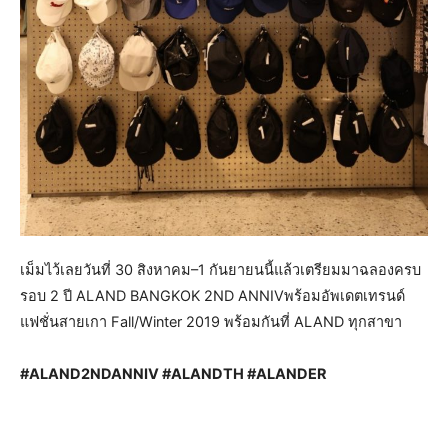
เม็มไว้เลยวันที่ 30 สิงหาคม–1 กันยายนนี้แล้วเตรียมมาฉลองครบ
รอบ 2 ปี ALAND BANGKOK 2ND ANNIVพร้อมอัพเดตเทรนด์
แฟชั่นสายเกา Fall/Winter 2019 พร้อมกันที่ ALAND ทุกสาขา
#ALAND2NDANNIV #ALANDTH #ALANDER