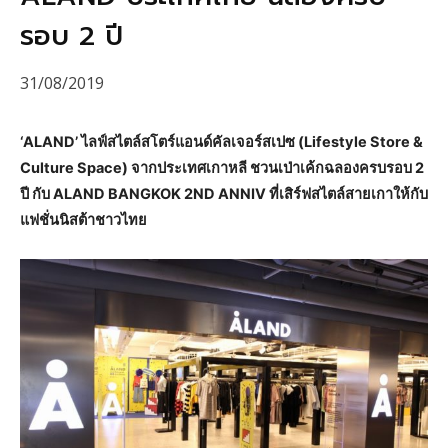
รอบ 2 ปี
31/08/2019
‘ALAND’ ไลฟ์สไตล์สโตร์แอนด์คัลเจอร์สเปซ (Lifestyle Store &
Culture Space) จากประเทศเกาหลี ชวนเป่าเค้กฉลองครบรอบ 2
ปี กับ ALAND BANGKOK 2ND ANNIV ที่เสิร์ฟสไตล์สายเกาให้กับ
แฟชั่นนิสต้าชาวไทย