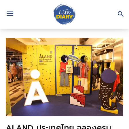
ALAND ประเทศไทย ฉลองครบ