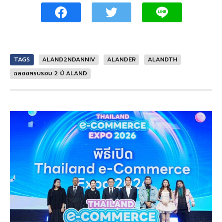
TAGS
ALAND2NDANNIV
ALANDER
ALANDTH
ฉลองครบรอบ 2 ปี ALAND