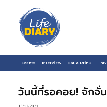
Events
Interview
Eat & Drink
Trav
วันนี้ที่รอคอย! จักจ
13/12/2021