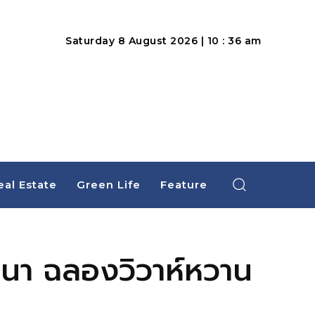
Saturday 8 August 2026 | 10 : 36 am
eal Estate
Green Life
Feature
วัฒนา ฉลองวิวาห์หวาน