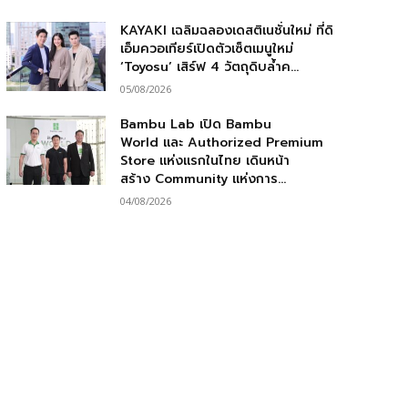
KAYAKI เฉลิมฉลองเดสติเนชั่นใหม่ ที่ดิ
เอ็มควอเทียร์เปิดตัวเซ็ตเมนูใหม่
‘Toyosu’ เสิร์ฟ 4 วัตถุดิบล้ำค...
05/08/2026
Bambu Lab เปิด Bambu
World และ Authorized Premium
Store แห่งแรกในไทย เดินหน้า
สร้าง Community แห่งการ...
04/08/2026