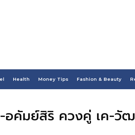
el
Health
Money Tips
Fashion & Beauty
R
ั่น-อคัมย์สิริ ควงคู่ เค-