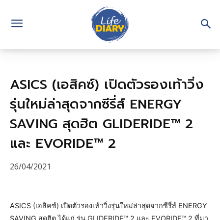
ASICS (เอสิคซ์) เปิดตัวรองเท้าวิ่ง
รุ่นใหม่ล่าสุดจากซีรี่ส์ ENERGY
SAVING สุดฮิต GLIDERIDE™ 2
และ EVORIDE™ 2
26/04/2021
ASICS (เอสิคซ์) เปิดตัวรองเท้าวิ่งรุ่นใหม่ล่าสุดจากซีรี่ส์ ENERGY
SAVING สุดฮิต ได้แก่ รุ่น GLIDERIDE™ 2 และ EVORIDE™ 2 ที่มา