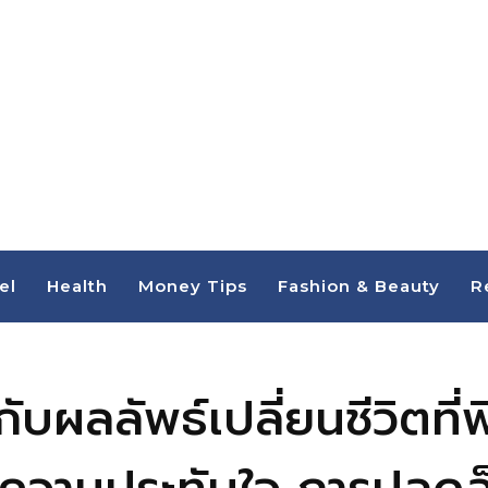
el
Health
Money Tips
Fashion & Beauty
R
ลลัพธ์เปลี่ยนชีวิตที่พิส