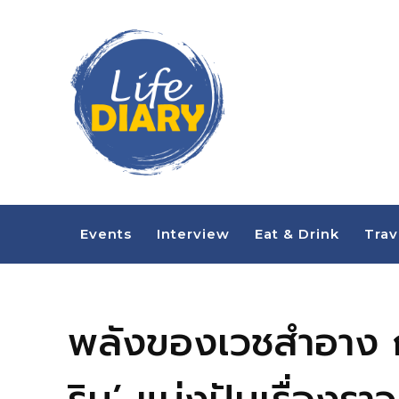
Events
Interview
Eat & Drink
Trav
พลังของเวชสำอาง กับผ