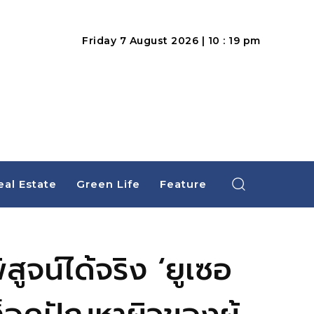
Friday 7 August 2026 | 10 : 19 pm
eal Estate
Green Life
Feature
ูจน์ได้จริง ‘ยูเซอ