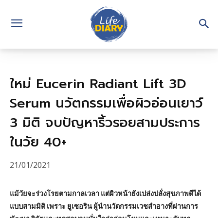
ใหม่ Eucerin Radiant Lift 3D
Serum นวัตกรรมเพื่อผิวอ่อนเยาว์
3 มิติ จบปัญหาริ้วรอยสามประการ
ในวัย 40+
21/01/2021
แม้วัยจะร่วงโรยตามกาลเวลา แต่ผิวหน้ายังเปล่งปลั่งสุขภาพดีได้
แบบสามมิติ เพราะ ยูเซอริน ผู้นำนวัตกรรมเวชสำอางที่ผ่านการ