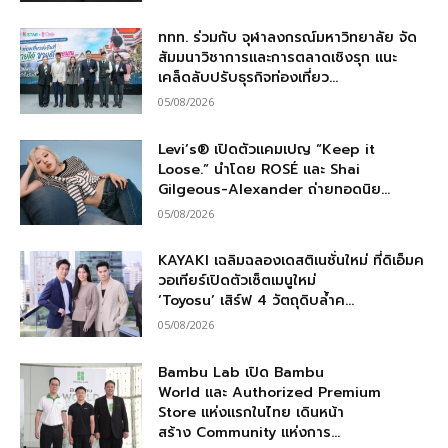
ททท. ร่วมกับ จุฬาลงกรณ์มหาวิทยาลัย จัด
สัมมนาวิชาการและการตลาดเชิงรุก แนะ
เคล็ดลับปรับธุรกิจท่องเที่ยว...
05/08/2026
Levi’s® เปิดตัวแคมเปญ “Keep it
Loose.” นำโดย ROSÉ และ Shai
Gilgeous-Alexander ถ่ายทอดนิย...
05/08/2026
KAYAKI เฉลิมฉลองเดสติเนชั่นใหม่ ที่ดิเอ็มค
วอเทียร์เปิดตัวเซ็ตเมนูใหม่
‘Toyosu’ เสิร์ฟ 4 วัตถุดิบล้ำค...
05/08/2026
Bambu Lab เปิด Bambu
World และ Authorized Premium
Store แห่งแรกในไทย เดินหน้า
สร้าง Community แห่งการ...