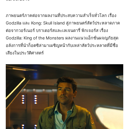
ภาพยนตร์ภาคต่อจากผลงานที่ประสบความสำเร็จทั่วโลก เรื่อง
Godzilla และ Kong: Skull Island สู่ภาพยนตร์สัตว์ประหลาดภาค
ต่อจากวอร์เนอร์ บราเดอร์สและเลเจนดารี่ พิกเจอร์ส เรื่อง
Godzilla: King of the Monsters ผลงานแนวแอ็กชั่นผจญภัยสุด
อลังการที่นำก็อตซิล่ามาเผชิญหน้ากับเหล่าสัตว์ประหลาดที่มีชื่อ
เสียงในประวัติศาสตร์