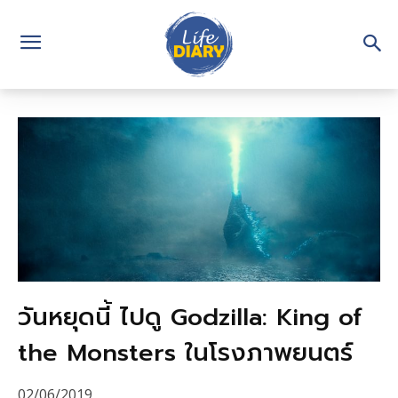
วันหยุดนี้ ไปดู Godzilla: King of
the Monsters ในโรงภาพยนตร์
02/06/2019