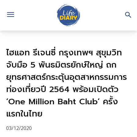
ไฮแอท รีเจนซี่ กรุงเทพฯ สุขุมวิท
จับมือ 5 พันธมิตรยักษ์ใหญ่ ถก
ยุทธศาสตร์กระตุ้นอุตสาหกรรมการ
ท่องเที่ยวปี 2564 พร้อมเปิดตัว
‘One Million Baht Club’ ครั้ง
แรกในไทย
03/12/2020