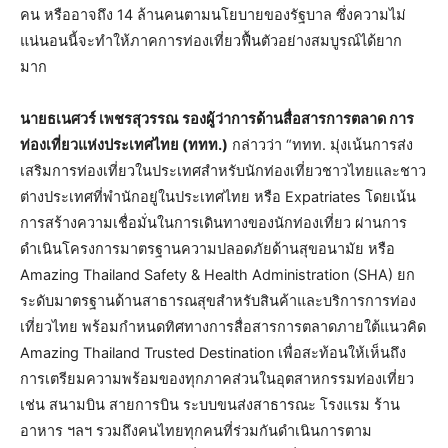
คน หรืออาจถึง 14 ล้านคนตามนโยบายของรัฐบาล ซึ่งความไม่
แน่นอนนี้จะทำให้ภาคการท่องเที่ยวฟื้นตัวอย่างสมบูรณ์ได้ยาก
มาก
นายธเนศวร์ เพชรสุวรรณ
รองผู้ว่าการด้านสื่อสารการตลาด การ
ท่องเที่ยวแห่งประเทศไทย (ททท.)
กล่าวว่า “ททท. มุ่งเน้นการส่ง
เสริมการท่องเที่ยวในประเทศสำหรับนักท่องเที่ยวชาวไทยและชาว
ต่างประเทศที่พำนักอยู่ในประเทศไทย หรือ Expatriates โดยเน้น
การสร้างความเชื่อมั่นในการเดินทางของนักท่องเที่ยว ผ่านการ
ดำเนินโครงการมาตรฐานความปลอดภัยด้านสุขอนามัย หรือ
Amazing Thailand Safety & Health Administration (SHA) ยก
ระดับมาตรฐานด้านสาธารณสุขสำหรับสินค้าและบริการการท่อง
เที่ยวไทย พร้อมกำหนดทิศทางการสื่อสารการตลาดภายใต้แนวคิด
Amazing Thailand Trusted Destination เพื่อสะท้อนให้เห็นถึง
การเตรียมความพร้อมของทุกภาคส่วนในอุตสาหกรรมท่องเที่ยว
เช่น สนามบิน สายการบิน ระบบขนส่งสาธารณะ โรงแรม ร้าน
อาหาร ฯลฯ รวมถึงคนไทยทุกคนที่ร่วมกันดำเนินการตาม