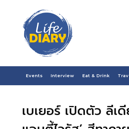
Events
Interview
Eat & Drink
Trav
เบเยอร์ เปิดตัว ลีเด