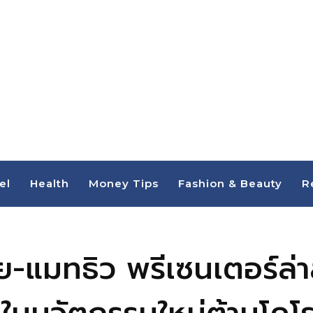
el
Health
Money Tips
Fashion & Beauty
R
ีย-แมทธิว พรีเซนเตอร์ล่า