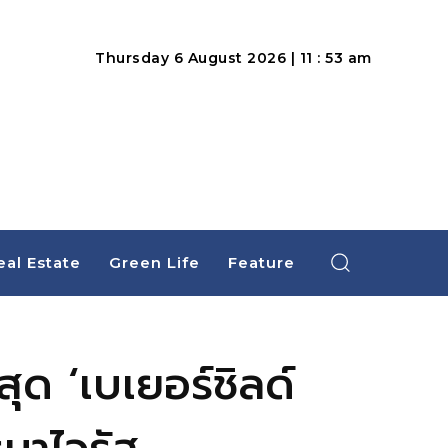
Thursday 6 August 2026 | 11 : 53 am
eal Estate
Green Life
Feature
สุด ‘เบเยอร์ชิลด์