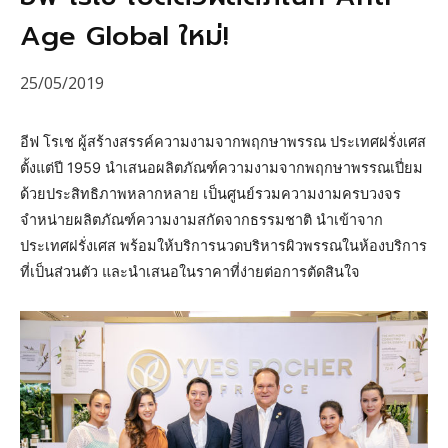
Age Global ใหม่!
25/05/2019
อีฟ โรเช ผู้สร้างสรรค์ความงามจากพฤกษาพรรณ ประเทศฝรั่งเศส
ตั้งแต่ปี 1959 นำเสนอผลิตภัณฑ์ความงามจากพฤกษาพรรณเปี่ยม
ด้วยประสิทธิภาพหลากหลาย เป็นศูนย์รวมความงามครบวงจร
จำหน่ายผลิตภัณฑ์ความงามสกัดจากธรรมชาติ นำเข้าจาก
ประเทศฝรั่งเศส พร้อมให้บริการนวดบริหารผิวพรรณในห้องบริการ
ที่เป็นส่วนตัว และนำเสนอในราคาที่ง่ายต่อการตัดสินใจ