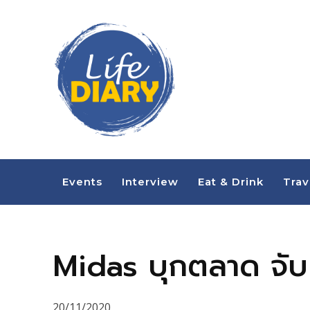
Events
Interview
Eat & Drink
Trav
Midas บุกตลาด จับม
20/11/2020