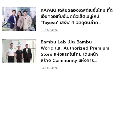
KAYAKI เฉลิมฉลองเดสติเนชั่นใหม่ ที่ดิ
เอ็มควอเทียร์เปิดตัวเซ็ตเมนูใหม่
‘Toyosu’ เสิร์ฟ 4 วัตถุดิบล้ำค...
05/08/2026
Bambu Lab เปิด Bambu
World และ Authorized Premium
Store แห่งแรกในไทย เดินหน้า
สร้าง Community แห่งการ...
04/08/2026