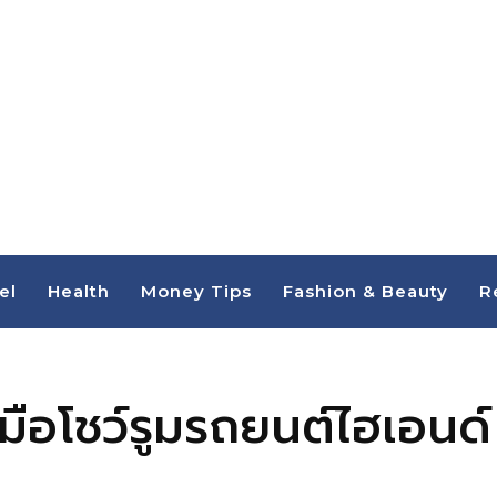
el
Health
Money Tips
Fashion & Beauty
R
ือโชว์รูมรถยนต์ไฮเอนด์