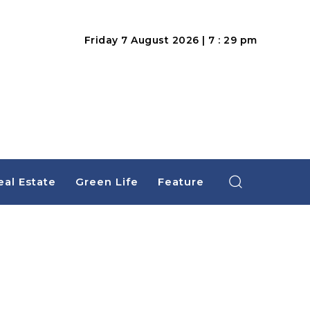
Friday 7 August 2026 | 7 : 29 pm
eal Estate
Green Life
Feature