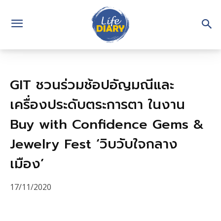
GIT ชวนร่วมช้อปอัญมณีและ
เครื่องประดับตระการตา ในงาน
Buy with Confidence Gems &
Jewelry Fest ‘วิบวับใจกลาง
เมือง’
17/11/2020