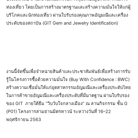
ท่องเที่ยว โดยเป็นการสร้างมาตรฐานและสร้างความมั่นใจให้แก่ผู้
บริโภคและนักท่องเที่ยว ผ่านใบรับรองคุณภาพอัญมณีและเครื่อง
ประดับของสถาบัน (GIT Gem and Jewelry Identification)
งานนี้จัดขึ้นเพื่อจำหน่ายสินค้าและประชาสัมพันธ์เพื่อสร้างการรับ
รู้ในโครงการซื้อด้วยความมั่นใจ (Buy With Confidence : BWC)
สร้างความเชื่อมั่นให้แก่อุตสาหกรรมอัญมณีและเครื่องประดับไทย
ในการค้าขายอัญมณีและเครื่องประดับที่มีมาตฐาน ผ่านใบรับรอง
ของ GIT ภายใต้ธีม “วิบวับใจกลางเมือง” ณ ลานกิจกรรม ชั้น G
(P01) โครงการสามย่านมิตรทาวน์ ระหว่างวันที่ 16–22
พฤศจิกายน 2563