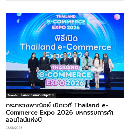
Events : อัพเดตงานอีเวนต์สุดปัง!
กระทรวงพาณิชย์ เปิดเวที Thailand e-
Commerce Expo 2026 มหกรรมการค้า
ออนไลน์แห่งปี
08/08/2026