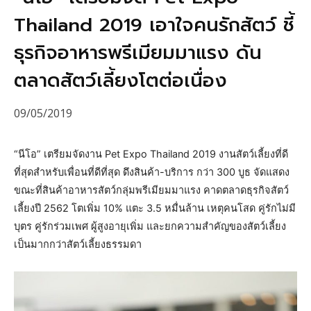
Thailand 2019 เอาใจคนรักสัตว์ ชี้
ธุรกิจอาหารพรีเมียมมาแรง ดัน
ตลาดสัตว์เลี้ยงโตต่อเนื่อง
09/05/2019
“นีโอ” เตรียมจัดงาน Pet Expo Thailand 2019 งานสัตว์เลี้ยงที่ดี
ที่สุดสำหรับเพื่อนที่ดีที่สุด ดึงสินค้า-บริการ กว่า 300 บูธ จัดแสดง
ขณะที่สินค้าอาหารสัตว์กลุ่มพรีเมียมมาแรง คาดตลาดธุรกิจสัตว์
เลี้ยงปี 2562 โตเพิ่ม 10% แตะ 3.5 หมื่นล้าน เหตุคนโสด คู่รักไม่มี
บุตร คู่รักร่วมเพศ ผู้สูงอายุเพิ่ม และยกความสำคัญของสัตว์เลี้ยง
เป็นมากกว่าสัตว์เลี้ยงธรรมดา