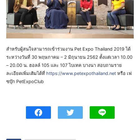
สำหรับผู้สนใจสามารถเข้าร่วมงาน Pet Expo Thailand 2019 ได้
ระหว่างวันที่ 30 พฤษภาคม – 2 มิถุนายน 2562 ตั้งแต่เวลา 10.00
– 20.00 น. ฮอลล์ 105 และ 107 ไบเทค บางนา สอบถามราย
ละเอียดเพิ่มเติมได้ที่
https://www.petexpothailand.net
หรือ เฟ
ซบุ๊ก PetExpoClub