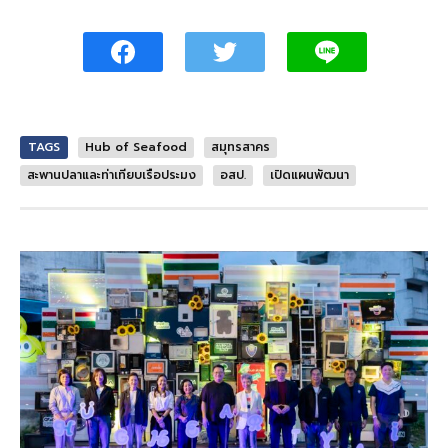
TAGS
Hub of Seafood
สมุทรสาคร
สะพานปลาและท่าเทียบเรือประมง
อสป.
เปิดแผนพัฒนา