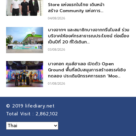
Store แห่งแรกในไทย เดินหน้า
สร้าง Community แห่งการ...
04/08/2026
บางจากฯ และสมาชิกบางจากกรีนไมลส์ ร่วม
บริจาคให้องค์กรสาธารณประโยชน์ ต่อเนื่อง
เป็นปีที่ 20 ที่ได้เดินท...
03/08/2026
บางกอก คุนส์ฮาเลอ เปิดตัว Open
Ground พื้นที่สนับสนุนการสร้างสรรค์เชิง
ทดลอง ประเดิมนิทรรศการแรก ‘Moo...
01/08/2026
© 2019
lifediary.net
Total Visit :
2,862,102