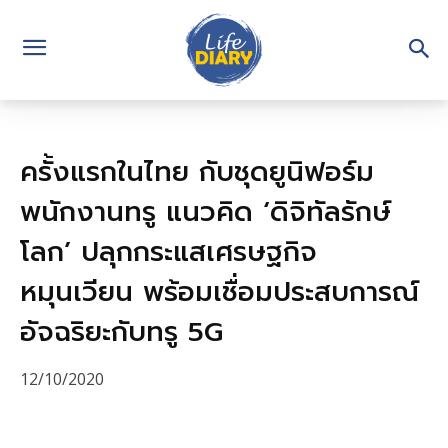
ครั้งแรกในไทย กับชุดยูนิฟอร์ม
พนักงานทรู แนวคิด ‘ดิจิทัลรักษ์
โลก’ ปลุกกระแสเศรษฐกิจ
หมุนเวียน พร้อมเชื่อมประสบการณ์
อัจฉริยะกับทรู 5G
12/10/2020