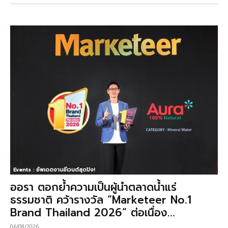
Events : อัพเดตงานอีเวนต์สุดปัง!
ออรา ตอกย้ำความเป็นผู้นำตลาดน้ำแร่
ธรรมชาติ คว้ารางวัล “Marketeer No.1
Brand Thailand 2026” ต่อเนื่อง...
06/08/2026