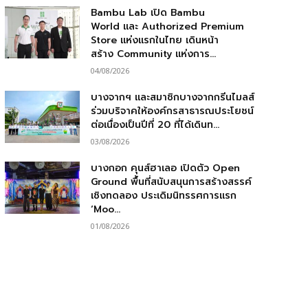
Bambu Lab เปิด Bambu
World และ Authorized Premium
Store แห่งแรกในไทย เดินหน้า
สร้าง Community แห่งการ...
04/08/2026
บางจากฯ และสมาชิกบางจากกรีนไมลส์
ร่วมบริจาคให้องค์กรสาธารณประโยชน์
ต่อเนื่องเป็นปีที่ 20 ที่ได้เดินท...
03/08/2026
บางกอก คุนส์ฮาเลอ เปิดตัว Open
Ground พื้นที่สนับสนุนการสร้างสรรค์
เชิงทดลอง ประเดิมนิทรรศการแรก
‘Moo...
01/08/2026