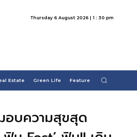
Thursday 6 August 2026 | 1 : 30 pm
eal Estate
Green Life
Feature
 มอบความสุขสุด