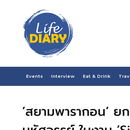
Events
Interview
Eat & Drink
Trav
‘สยามพารากอน’ ยกทั