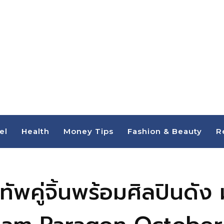
el
Health
Money Tips
Fashion & Beauty
R
พคู่จิ้นพร้อมศิลปินดัง