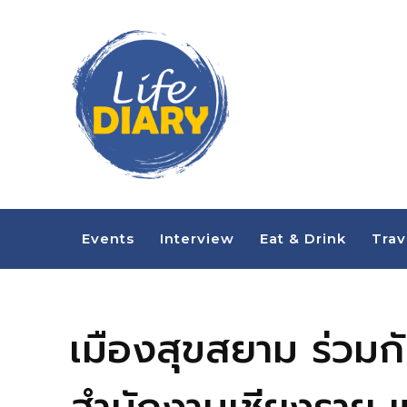
Events
Interview
Eat & Drink
Trav
เมืองสุขสยาม ร่วมก