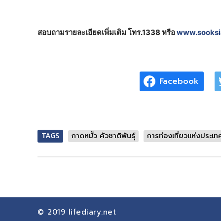
สอบถามรายละเอียดเพิ่มเติม โทร.1338 หรือ
www.sooks
Facebook
TAGS
กาดหมั้ว คัวชาติพันธุ์
การท่องเที่ยวแห่งประเ
© 2019
lifediary.net