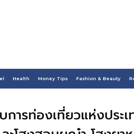
el
Health
Money Tips
Fashion & Beauty
R
ับการท่องเที่ยวแห่งประ