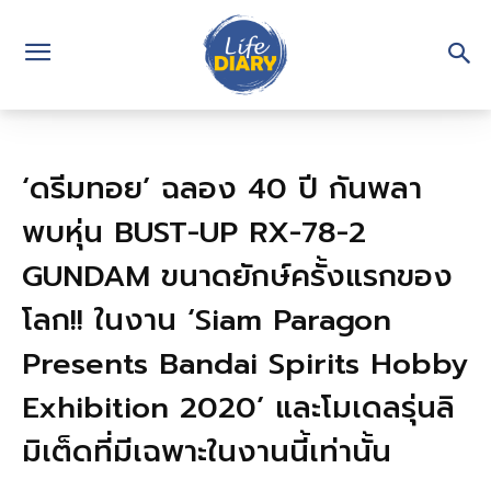
‘ดรีมทอย’ ฉลอง 40 ปี กันพลา
พบหุ่น BUST-UP RX-78-2
GUNDAM ขนาดยักษ์ครั้งแรกของ
โลก!! ในงาน ‘Siam Paragon
Presents Bandai Spirits Hobby
Exhibition 2020’ และโมเดลรุ่นลิ
มิเต็ดที่มีเฉพาะในงานนี้เท่านั้น