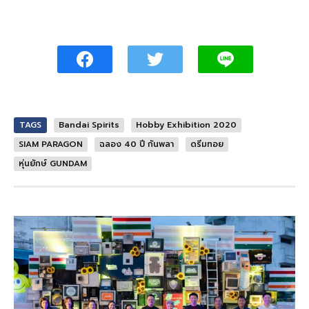
TAGS
Bandai Spirits
Hobby Exhibition 2020
SIAM PARAGON
ฉลอง 40 ปี กันพลา
ดรีมทอย
หุ่นยักษ์ GUNDAM