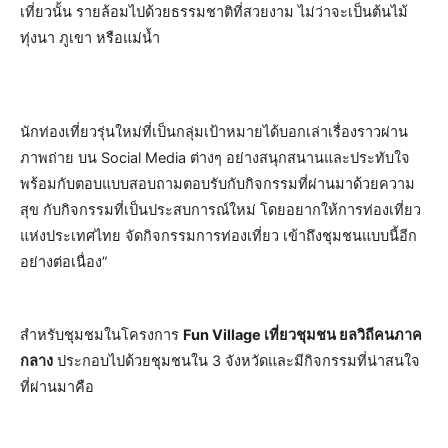
เที่ยวนั้น รายล้อมไปด้วยธรรมชาติที่สวยงาม ไม่ว่าจะเป็นต้นไม้
ทุ่งนา ภูเขา หรือแม่น้ำ
นักท่องเที่ยวรุ่นใหม่ที่เป็นกลุ่มเป้าหมายได้บอกเล่าเรื่องราวผ่าน
ภาพถ่าย บน Social Media ต่างๆ อย่างสนุกสนานและประทับใจ
พร้อมกับตอบแบบสอบถามตอบรับกับกิจกรรมที่ผ่านมาด้วยความ
สุข กับกิจกรรมที่เป็นประสบการณ์ใหม่ โดยอยากให้การท่องเที่ยว
แห่งประเทศไทย จัดกิจกรรมการท่องเที่ยว เข้าถึงชุมชนแบบนี้อีก
อย่างต่อเนื่อง”
สำหรับชุมชมในโครงการ
Fun Village เที่ยวชุมชน ยลวิถีคนภาค
กลาง
ประกอบไปด้วยชุมชนใน 3 จังหวัดและมีกิจกรรมที่น่าสนใจ
ที่ผ่านมาคือ