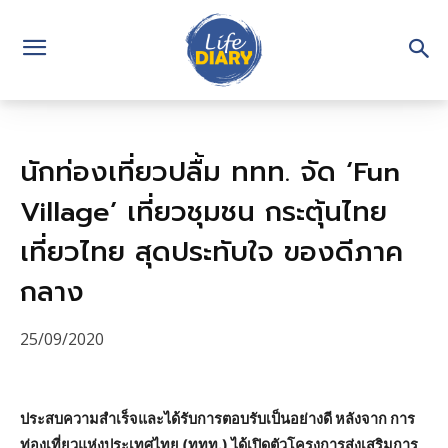
นักท่องเที่ยวปลื้ม ททท. จัด ‘Fun
Village’ เที่ยวชุมชน กระตุ้นไทย
เที่ยวไทย สุดประทับใจ ของดีภาค
กลาง
25/09/2020
ประสบความสำเร็จและได้รับการตอบรับเป็นอย่างดี หลังจาก การ
ท่องเที่ยวแห่งประเทศไทย (ททท.) ได้เปิดตัวโครงการส่งเสริมการ