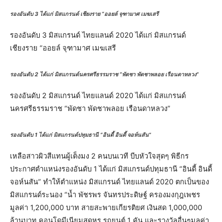
รองอันดับ 3 ได้แก่ มิสแกรนด์ เชียงราย “ออยล์ จุฑามาศ เมฆเสรี
รองอันดับ 3 มิสแกรนด์ ไทยแลนด์ 2020 ได้แก่ มิสแกรนด์
เชียงราย “ออยล์ จุฑามาศ เมฆเสรี
รองอันดับ 2 ได้แก่ มิสแกรนด์นครศรีธรรมราช “พัดชา พัดชาพลอย เรือนดาหลวง”
รองอันดับ 2 มิสแกรนด์ ไทยแลนด์ 2020 ได้แก่ มิสแกรนด์
นครศรีธรรมราช “พัดชา พัดชาพลอย เรือนดาหลวง”
รองอันดับ 1 ได้แก่ มิสแกรนด์ปทุมธานี “อินดี้ อินดี้ จอห์นสัน”
เหลือสาวผิวสีแทนผู้เต็งมง 2 คนบนเวที บีบหัวใจสุดๆ พิธีกร
ประกาศตำแหน่งรองอันดับ 1 ได้แก่ มิสแกรนด์ปทุมธานี “อินดี้ อินดี้
จอห์นสัน” ทำให้ตำแหน่ง มิสแกรนด์ ไทยแลนด์ 2020 ตกเป็นของ
มิสแกรนด์ระนอง “น้ำ พัชรพร จันทรประดิษฐ์ ครองมงกุฎเพชร
มูลค่า 1,200,000 บาท สายสะพายเกียรติยศ เงินสด 1,000,000
ล้านบาท คอนโดมีเนียมสุดหรู รถยนต์ 1 คัน และรางวัลอื่นๆมูลค่า