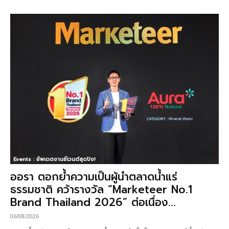
Events : อัพเดตงานอีเวนต์สุดปัง!
ออรา ตอกย้ำความเป็นผู้นำตลาดน้ำแร่
ธรรมชาติ คว้ารางวัล “Marketeer No.1
Brand Thailand 2026” ต่อเนื่อง...
06/08/2026