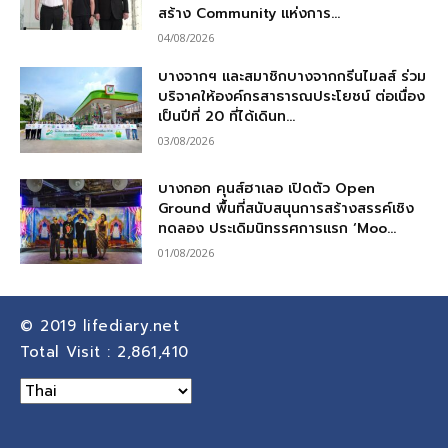
สร้าง Community แห่งการ...
04/08/2026
บางจากฯ และสมาชิกบางจากกรีนไมลส์ ร่วม
บริจาคให้องค์กรสาธารณประโยชน์ ต่อเนื่อง
เป็นปีที่ 20 ที่ได้เดินท...
03/08/2026
บางกอก คุนส์ฮาเลอ เปิดตัว Open
Ground พื้นที่สนับสนุนการสร้างสรรค์เชิง
ทดลอง ประเดิมนิทรรศการแรก ‘Moo...
01/08/2026
© 2019
lifediary.net
Total Visit :
2,861,410