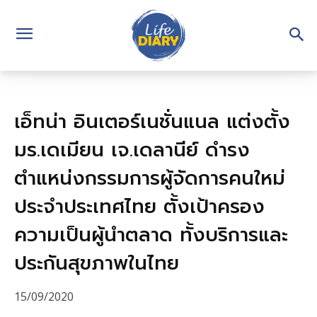
เอ็ทน่า อินเตอร์เนชั่นแนล แต่งตั้ง
มร.เดเมียน เจ.เดลานีย์ ดำรง
ตำแหน่งกรรมการผู้จัดการคนใหม่
ประจำประเทศไทย ตั้งเป้าครอง
ความเป็นผู้นำตลาด ทั้งบริการและ
ประกันสุขภาพในไทย
15/09/2020