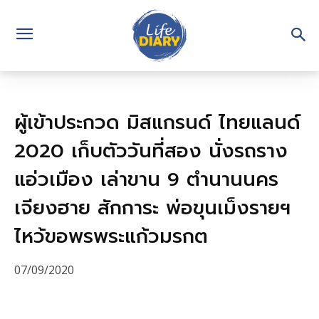
ผู้เข้าประกวด มิสแกรนด์ ไทยแลนด์
2020 เก็บตัววันที่สอง นั่งรถราง
แอ่วเมือง เล่าขาน 9 ตำนานนคร
เจียงฮาย สักการะ พ่อขุนเม็งรายฯ
ไหว้ขอพรพระแก้วมรกต
07/09/2020