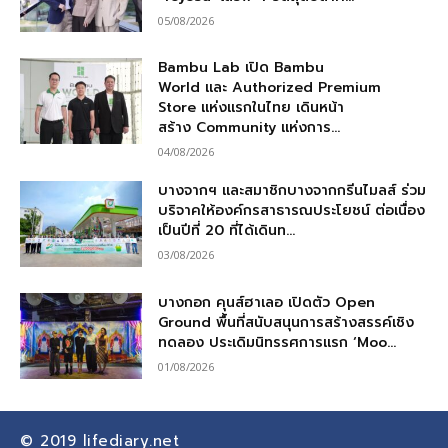
05/08/2026
Bambu Lab เปิด Bambu
World และ Authorized Premium
Store แห่งแรกในไทย เดินหน้า
สร้าง Community แห่งการ...
04/08/2026
บางจากฯ และสมาชิกบางจากกรีนไมลส์ ร่วม
บริจาคให้องค์กรสาธารณประโยชน์ ต่อเนื่อง
เป็นปีที่ 20 ที่ได้เดินท...
03/08/2026
บางกอก คุนส์ฮาเลอ เปิดตัว Open
Ground พื้นที่สนับสนุนการสร้างสรรค์เชิง
ทดลอง ประเดิมนิทรรศการแรก ‘Moo...
01/08/2026
© 2019
lifediary.net