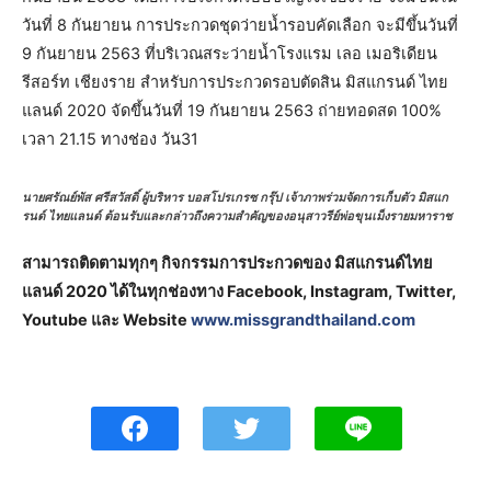
วันที่ 8 กันยายน การประกวดชุดว่ายน้ำรอบคัดเลือก จะมีขึ้นวันที่
9 กันยายน 2563 ที่บริเวณสระว่ายน้ำโรงแรม เลอ เมอริเดียน
รีสอร์ท เชียงราย สำหรับการประกวดรอบตัดสิน มิสแกรนด์ ไทย
แลนด์ 2020 จัดขึ้นวันที่ 19 กันยายน 2563 ถ่ายทอดสด 100%
เวลา 21.15 ทางช่อง วัน31
นายศรัณย์พัส ศรีสวัสดิ์ ผู้บริหาร บอสโปรเกรซ กรุ๊ป เจ้าภาพร่วมจัดการเก็บตัว มิสแก
รนด์ ไทยแลนด์ ต้อนรับและกล่าวถึงความสำคัญของอนุสาวรีย์พ่อขุนเม็งรายมหาราช
สามารถติดตามทุกๆ กิจกรรมการประกวดของ มิสแกรนด์ไทย
แลนด์ 2020 ได้ในทุกช่องทาง Facebook, Instagram, Twitter,
Youtube และ Website
www.missgrandthailand.com