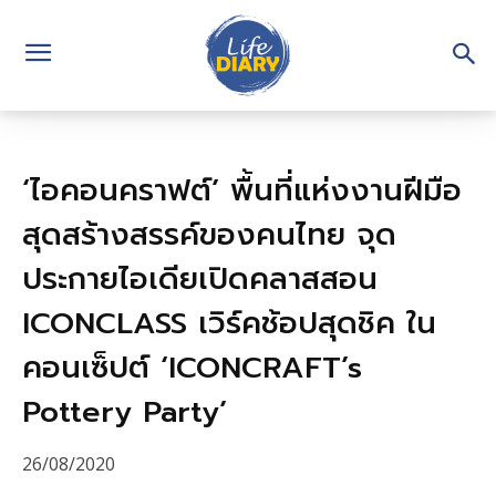
‘ไอคอนคราฟต์’ พื้นที่แห่งงานฝีมือ
สุดสร้างสรรค์ของคนไทย จุด
ประกายไอเดียเปิดคลาสสอน
ICONCLASS เวิร์คช้อปสุดชิค ใน
คอนเซ็ปต์ ‘ICONCRAFT’s
Pottery Party’
26/08/2020