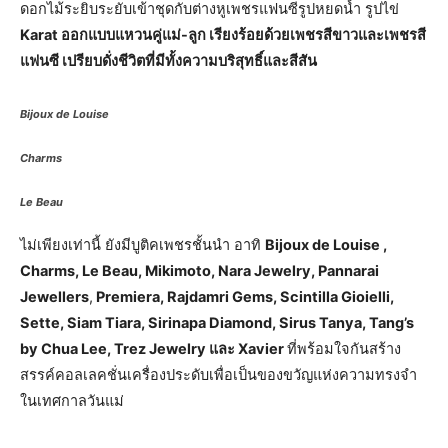
ดอกไม้ระยิบระยับเข้าชุดกับต่างหูเพชรแฟนซีรูปหยดน้ำ รูปไข่
Karat ออกแบบแหวนคู่แม่-ลูก เรียงร้อยด้วยเพชรสีขาวและเพชรสี
แฟนซี เปรียบดั่งชีวิตที่มีทั้งความบริสุทธิ์และสีสัน
Bijoux de Louise
Charms
Le Beau
ไม่เพียงเท่านี้ ยังมีบูติคเพชรชั้นนำ อาทิ
Bijoux de Louise ,
Charms, Le Beau, Mikimoto, Nara Jewelry, Pannarai
Jewellers
,
Premiera, Rajdamri Gems, Scintilla Gioielli,
Sette, Siam Tiara, Sirinapa Diamond, Sirus Tanya, Tang’s
by Chua Lee, Trez Jewelry และ Xavier
ที่พร้อมใจกันสร้าง
สรรค์คอลเลคชั่นเครื่องประดับเพื่อเป็นของขวัญแห่งความทรงจำ
ในเทศกาลวันแม่