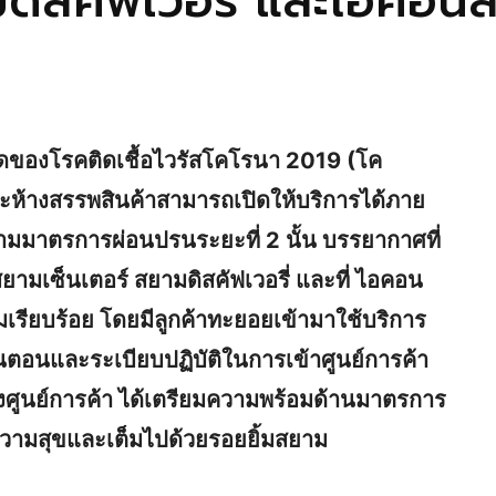
มดิสคัฟเวอรี่ และไอคอน
ดของโรคติดเชื้อไวรัสโคโรนา 2019 (โค
ละห้างสรรพสินค้าสามารถเปิดให้บริการได้ภาย
ามมาตรการผ่อนปรนระยะที่ 2 นั้น บรรยากาศที่
ยามเซ็นเตอร์ สยามดิสคัฟเวอรี่ และที่ ไอคอน
มเรียบร้อย โดยมีลูกค้าทะยอยเข้ามาใช้บริการ
ขั้นตอนและระเบียบปฏิบัติในการเข้าศูนย์การค้า
ศูนย์การค้า ได้เตรียมความพร้อมด้านมาตรการ
งความสุขและเต็มไปด้วยรอยยิ้มสยาม