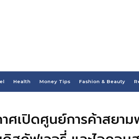
el
Health
Money Tips
Fashion & Beauty
R
ากาศเปิดศูนย์การค้าสยา