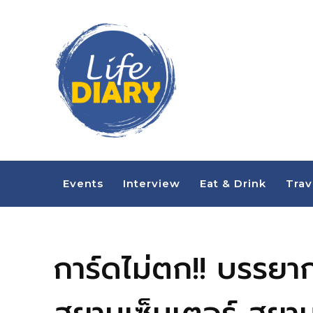
Events
Interview
Eat & Drink
Trav
การ์ดไม่ตก!! บรรย