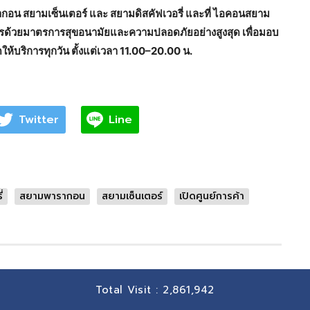
รากอน สยามเซ็นเตอร์ และ สยามดิสคัฟเวอรี่ และที่ ไอคอนสยาม
ิการด้วยมาตรการสุขอนามัยและความปลอดภัยอย่างสูงสุด เพื่อมอบ
ให้บริการทุกวัน ตั้งแต่เวลา 11.00–20.00 น.
Twitter
Line
่
สยามพารากอน
สยามเซ็นเตอร์
เปิดศูนย์การค้า
Total Visit :
2,861,942