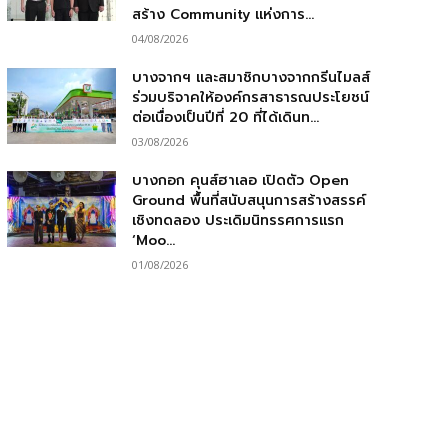
สร้าง Community แห่งการ...
04/08/2026
บางจากฯ และสมาชิกบางจากกรีนไมลส์
ร่วมบริจาคให้องค์กรสาธารณประโยชน์
ต่อเนื่องเป็นปีที่ 20 ที่ได้เดินท...
03/08/2026
บางกอก คุนส์ฮาเลอ เปิดตัว Open
Ground พื้นที่สนับสนุนการสร้างสรรค์
เชิงทดลอง ประเดิมนิทรรศการแรก
‘Moo...
01/08/2026