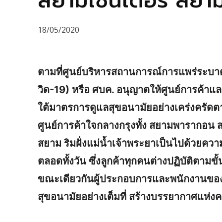
สยามเซ็นเตอร์ สยา
18/05/2020
ตามที่ศูนย์บริหารสถานการณ์การแพร่ระบา
วิด-19) หรือ ศบค. อนุญาตให้ศูนย์การค้าแ
ใต้มาตรการดูแลสุขอนามัยอย่างเคร่งครัดต
ศูนย์การค้าใจกลางกรุงทั้ง สยามพารากอน ส
สยาม ริมฝั่งแม่น้ำเจ้าพระยาเป็นไปด้วยควา
ตลอดทั้งวัน ซึ่งลูกค้าทุกคนต่างปฏิบัติตาม
ขณะเดียวกันผู้ประกอบการและพนักงานของ
สุขอนามัยอย่างเต็มที่ สร้างบรรยากาศแห่