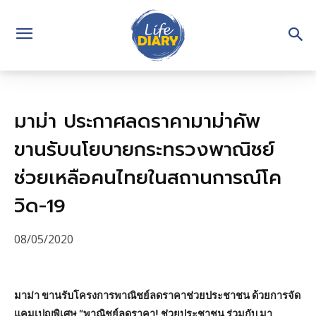
มาม่า ประกาศลดราคามาม่าคัพ
ขานรับนโยบายกระทรวงพาณิชย์
ช่วยเหลือคนไทยในสถานการณ์โค
วิด-19
08/05/2020
มาม่า ขานรับโครงการพาณิชย์ลดราคาช่วยประชาชน ด้วยการจัด
แคมเปญพิเศษ “พาณิชย์ลดราคา! ช่วยประชาชน ร่วมกับ มา