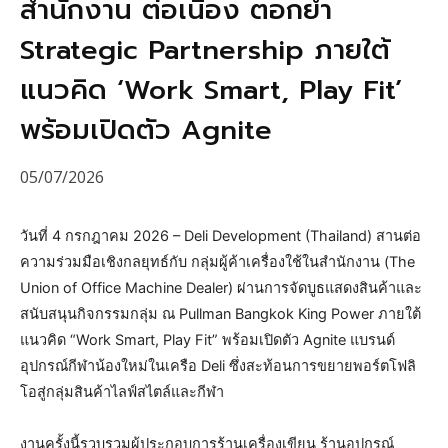
สำนักงาน ต่อเนื่อง ตอกย้ำ
Strategic Partnership ภายใต้
แนวคิด ‘Work Smart, Play Fit’
พร้อมเปิดตัว Agnite
05/07/2026
วันที่ 4 กรกฎาคม 2026 – Deli Development (Thailand) สานต่อ
ความร่วมมือเชิงกลยุทธ์กับ กลุ่มผู้ค้าเครื่องใช้ในสำนักงาน (The
Union of Office Machine Dealer) ผ่านการจัดบูธแสดงสินค้าและ
สนับสนุนกิจกรรมกลุ่ม ณ Pullman Bangkok King Power ภายใต้
แนวคิด “Work Smart, Play Fit” พร้อมเปิดตัว Agnite แบรนด์
อุปกรณ์กีฬาน้องใหม่ในเครือ Deli ซึ่งสะท้อนการขยายพอร์ตโฟลิ
โอสู่กลุ่มสินค้าไลฟ์สไตล์และกีฬา
งานครั้งนี้รวบรวมผู้ประกอบการร้านเครื่องเขียน ร้านอุปกรณ์