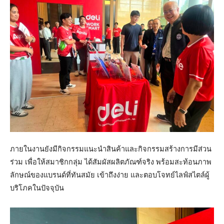
ภายในงานยังมีกิจกรรมแนะนำสินค้าและกิจกรรมสร้างการมีส่วน
ร่วม เพื่อให้สมาชิกกลุ่ม ได้สัมผัสผลิตภัณฑ์จริง พร้อมสะท้อนภาพ
ลักษณ์ของแบรนด์ที่ทันสมัย เข้าถึงง่าย และตอบโจทย์ไลฟ์สไตล์ผู้
บริโภคในปัจจุบัน