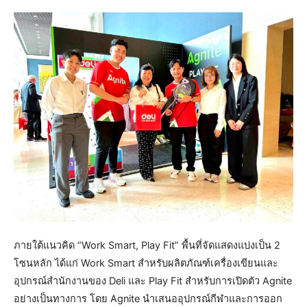
ภายใต้แนวคิด “Work Smart, Play Fit” พื้นที่จัดแสดงแบ่งเป็น 2
โซนหลัก ได้แก่ Work Smart สำหรับผลิตภัณฑ์เครื่องเขียนและ
อุปกรณ์สำนักงานของ Deli และ Play Fit สำหรับการเปิดตัว Agnite
อย่างเป็นทางการ โดย Agnite นำเสนออุปกรณ์กีฬาและการออก