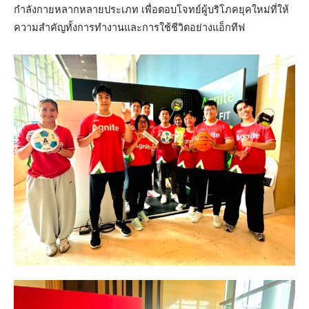
กำลังกายหลากหลายประเภท เพื่อตอบโจทย์ผู้บริโภคยุคใหม่ที่ให้
ความสำคัญทั้งการทำงานและการใช้ชีวิตอย่างแอ็กทีฟ