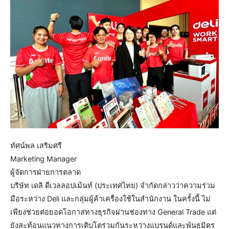
ทัศน์พล เสริมศรี
Marketing Manager
ผู้จัดการฝ่ายการตลาด
บริษัท เดลิ ดีเวลลอปเม้นท์ (ประเทศไทย) จำกัดกล่าวว่าความร่วม
มือระหว่าง Deli และกลุ่มผู้ค้าเครื่องใช้ในสำนักงาน ในครั้งนี้ ไม่
เพียงช่วยต่อยอดโอกาสทางธุรกิจผ่านช่องทาง General Trade แต่
ยังสะท้อนแนวทางการเติบโตร่วมกันระหว่างแบรนด์และพันธมิตร