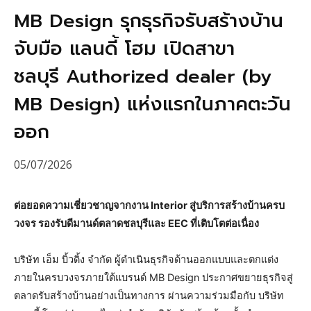
MB Design รุกธุรกิจรับสร้างบ้าน
จับมือ แลนดี้ โฮม เปิดสาขา
ชลบุรี Authorized dealer (by
MB Design) แห่งแรกในภาคตะวัน
ออก
05/07/2026
ต่อยอดความเชี่ยวชาญจากงาน
Interior
สู่บริการสร้างบ้านครบ
วงจร รองรับดีมาน
ด์
ตลาดชลบุรีและ
EEC
ที่เติบโตต่อเนื่อง
บริษัท เอ็ม บิ้วดิ้ง จำกัด ผู้ดำเนินธุรกิจด้านออกแบบและตกแต่ง
ภายในครบวงจรภายใต้แบรนด์ MB Design ประกาศขยายธุรกิจสู่
ตลาดรับสร้างบ้านอย่างเป็นทางการ ผ่านความร่วมมือกับ บริษัท