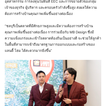
อุตสาหกรรม การลงทุนในพื้นที่ EEC และการขยายตัวของกลุ่ม
เจ้าของธุรกิจ ผู้บริหาร และครอบครัวกำลังซื้อสูง ส่งผลให้ความ
ต้องการสร้างบ้านคุณภาพเพิ่มขึ้นอย่างต่อเนื่อง
“ชลบุรีเป็นตลาดที่มีศักยภาพสูงและมีความต้องการสร้างบ้าน
คุณภาพเพิ่มขึ้นอย่างต่อเนื่อง การร่วมมือกับ MB Design ซึ่งมี
ความแข็งแกร่งและเข้าใจตลาดท้องถิ่นเป็นอย่างดี จะช่วยให้ลูกค้า
ในพื้นที่สามารถเข้าถึงมาตรฐานการออกแบบและก่อสร้างของ
แลนดี้ โฮม ได้สะดวกมากยิ่งขึ้น”