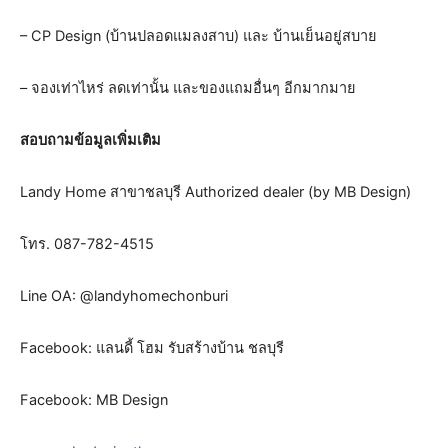
– CP Design (บ้านปลอดแมลงสาบ) และ บ้านเย็นอยู่สบาย
– จองเท่าไหร่ ลดเท่านั้น และของแถมอื่นๆ อีกมากมาย
สอบถามข้อมูลเพิ่มเติม
Landy Home สาขาชลบุรี Authorized dealer (by MB Design)
โทร. 087-782-4515
Line OA: @landyhomechonburi
Facebook: แลนดี้ โฮม รับสร้างบ้าน ชลบุรี
Facebook: MB Design