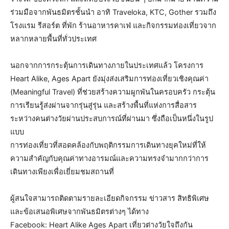
ร่วมมือจากพันธมิตรชั้นนำ อาทิ Traveloka, KTC, Gother รวมถึง
โรงแรม รีสอร์ต ที่พัก ร้านอาหารคาเฟ่ และกิจกรรมท่องเที่ยวจาก
หลากหลายพื้นที่ทั่วประเทศ
นอกจากการกระตุ้นการเดินทางภายในประเทศแล้ว โครงการ
Heart Alike, Ages Apart ยังมุ่งส่งเสริมการท่องเที่ยวเชิงคุณค่า
(Meaningful Travel) ที่ช่วยสร้างความผูกพันในครอบครัว กระตุ้น
การเรียนรู้ส่งผ่านจากรุ่นสู่รุ่น และสร้างพื้นที่แห่งการสื่อสาร
ระหว่างคนต่างวัยผ่านประสบการณ์ที่ผ่านมา ซึ่งถือเป็นหนึ่งในรูป
แบบ
การท่องเที่ยวที่สอดคล้องกับพฤติกรรมการเดินทางยุคใหม่ที่ให้
ความสำคัญกับคุณค่าทางอารมณ์และความทรงจำมากกว่าการ
เดินทางเพียงเพื่อเยี่ยมชมสถานที่
ผู้สนใจสามารถติดตามรายละเอียดกิจกรรม ข่าวสาร สิทธิพิเศษ
และข้อเสนอพิเศษจากพันธมิตรต่างๆ ได้ทาง
Facebook: Heart Alike Ages Apart เที่ยวต่างวัยใจถึงกัน