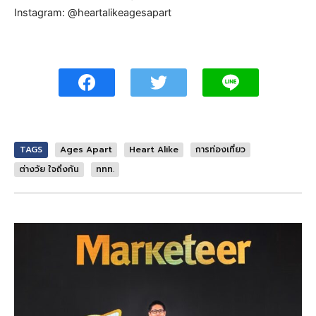
Instagram: @heartalikeagesapart
TAGS
Ages Apart
Heart Alike
การท่องเที่ยว
ต่างวัย ใจถึงกัน
ททท.