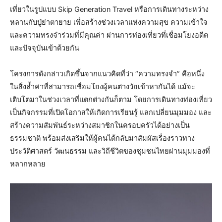
เที่ยวในรูปแบบ Skip Generation Travel หรือการเดินทางระหว่าง
หลานกับปู่ย่าตายาย เพื่อสร้างช่วงเวลาแห่งความสุข ความเข้าใจ
และความทรงจำร่วมที่มีคุณค่า ผ่านการท่องเที่ยวที่เชื่อมโยงอดีต
และปัจจุบันเข้าด้วยกัน
โครงการดังกล่าวเกิดขึ้นจากแนวคิดที่ว่า “ความทรงจำ” คือหนึ่ง
ในสิ่งล้ำค่าที่สามารถเชื่อมโยงผู้คนต่างวัยเข้าหากันได้ แม้จะ
เติบโตมาในช่วงเวลาที่แตกต่างกันก็ตาม โดยการเดินทางท่องเที่ยว
เป็นกิจกรรมที่เปิดโอกาสให้เกิดการเรียนรู้ แลกเปลี่ยนมุมมอง และ
สร้างความสัมพันธ์ระหว่างสมาชิกในครอบครัวได้อย่างเป็น
ธรรมชาติ พร้อมส่งเสริมให้ผู้คนได้กลับมาสัมผัสเรื่องราวทาง
ประวัติศาสตร์ วัฒนธรรม และวิถีชีวิตของชุมชนไทยผ่านมุมมองที่
หลากหลาย