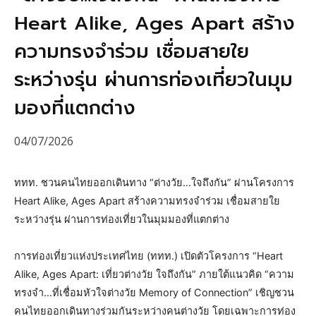
Heart Alike, Ages Apart สร้าง
ความทรงจำร่วม เชื่อมสายใย
ระหว่างรุ่น ผ่านการท่องเที่ยวในมุม
มองที่แตกต่าง
04/07/2026
ททท. ชวนคนไทยออกเดินทาง “ต่างวัย…ใจถึงกัน” ผ่านโครงการ
Heart Alike, Ages Apart สร้างความทรงจำร่วม เชื่อมสายใย
ระหว่างรุ่น ผ่านการท่องเที่ยวในมุมมองที่แตกต่าง
การท่องเที่ยวแห่งประเทศไทย (ททท.) เปิดตัวโครงการ “Heart
Alike, Ages Apart: เที่ยวต่างวัย ใจถึงกัน” ภายใต้แนวคิด “ความ
ทรงจำ…ที่เชื่อมหัวใจต่างวัย Memory of Connection” เชิญชวน
คนไทยออกเดินทางร่วมกันระหว่างคนต่างวัย โดยเฉพาะการท่อง