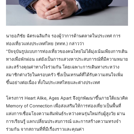
นายอภิชัย ฉัตรเฉลิมกิจ รองผู้ว่าการด้านตลาดในประเทศ การ
ท่องเที่ยวแห่งประเทศไทย (ททท.) กล่าวว่า
“ปัจจุบันรูปแบบการท่องเที่ยวของคนไทยไม่ได้มุ่งเน้นเพียงการเดิน
ทางเพื่อพักผ่อน แต่ยังเป็นการแสวงหาประสบการณ์ที่มีความหมาย
และสร้างคุณค่าทางใจร่วมกัน โดยเฉพาะการเดินทางระหว่าง
สมาชิกต่างวัยในครอบครัว ซึ่งเป็นเทรนด์ที่ได้รับความสนใจเพิ่ม
ขึ้นอย่างต่อเนื่อง ทั้งในประเทศไทยและต่างประเทศ
โครงการ Heart Alike, Ages Apart จึงถูกพัฒนาขึ้นภายใต้แนวคิด
Memory of Connection เพื่อส่งเสริมให้การท่องเที่ยวเป็นพื้นที่
แห่งการเชื่อมโยงความสัมพันธ์ระหว่างคนรุ่นใหม่กับผู้สูงวัย ผ่าน
การเรียนรู้ แลกเปลี่ยนประสบการณ์ และการสร้างความทรงจำ
ร่วมกัน จากสถานที่ที่มีเรื่องราวและคุณค่า