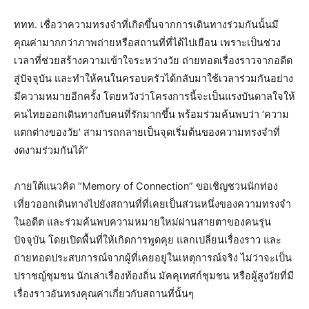
ททท. เชื่อว่าความทรงจำที่เกิดขึ้นจากการเดินทางร่วมกันนั้นมี
คุณค่ามากกว่าภาพถ่ายหรือสถานที่ที่ได้ไปเยือน เพราะเป็นช่วง
เวลาที่ช่วยสร้างความเข้าใจระหว่างวัย ถ่ายทอดเรื่องราวจากอดีต
สู่ปัจจุบัน และทำให้คนในครอบครัวได้กลับมาใช้เวลาร่วมกันอย่าง
มีความหมายอีกครั้ง โดยหวังว่าโครงการนี้จะเป็นแรงบันดาลใจให้
คนไทยออกเดินทางกับคนที่รักมากขึ้น พร้อมร่วมค้นพบว่า ‘ความ
แตกต่างของวัย’ สามารถกลายเป็นจุดเริ่มต้นของความทรงจำที่
งดงามร่วมกันได้”
ภายใต้แนวคิด “Memory of Connection” ขอเชิญชวนนักท่อง
เที่ยวออกเดินทางไปยังสถานที่ที่เคยเป็นส่วนหนึ่งของความทรงจำ
ในอดีต และร่วมค้นพบความหมายใหม่ผ่านสายตาของคนรุ่น
ปัจจุบัน โดยเปิดพื้นที่ให้เกิดการพูดคุย แลกเปลี่ยนเรื่องราว และ
ถ่ายทอดประสบการณ์จากผู้ที่เคยอยู่ในเหตุการณ์จริง ไม่ว่าจะเป็น
ปราชญ์ชุมชน นักเล่าเรื่องท้องถิ่น มัคคุเทศก์ชุมชน หรือผู้สูงวัยที่มี
เรื่องราวอันทรงคุณค่าเกี่ยวกับสถานที่นั้นๆ