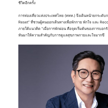
ชีวิตอีกครั้ง
การท่องเที่ยวแห่งประเทศไทย (ททท.) จึงเดินหน้ายกระดับก
Reset” ที่ชวนผู้คนออกเดินทางเพื่อพักกาย พักใจ และ Re
ภายใต้แนวคิด “เมื่อการพักผ่อน คือจุดเริ่มต้นของการบอกรัก
หันมาให้ความสำคัญกับการดูแลสุขภาพกายและใจมากขึ