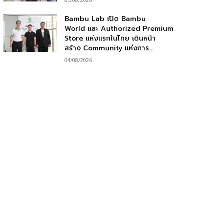
Bambu Lab เปิด Bambu
World และ Authorized Premium
Store แห่งแรกในไทย เดินหน้า
สร้าง Community แห่งการ...
04/08/2026