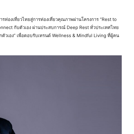
ารท่องเที่ยวไทยสู่การท่องเที่ยวคุณภาพผ่านโครงการ “Rest to
connect กับตัวเอง ผ่านประสบการณ์ Deep Rest ทั่วประเทศไทย
ตัวเอง” เพื่อตอบรับเทรนด์ Wellness & Mindful Living ที่ผู้คน