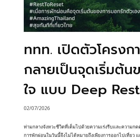
ททท. เปิดตัวโครงกา
กลายเป็นจุดเริ่มต้
ใจ แบบ Deep Rest 
02/07/2026
ท่ามกลางจังหวะชีวิตที่เต็มไปด้วยความเร่งรีบและความกด
การพักผ่อนในวันนี้จึงไม่ได้หมายถึงเพียงการออกไปเที่ยว แ