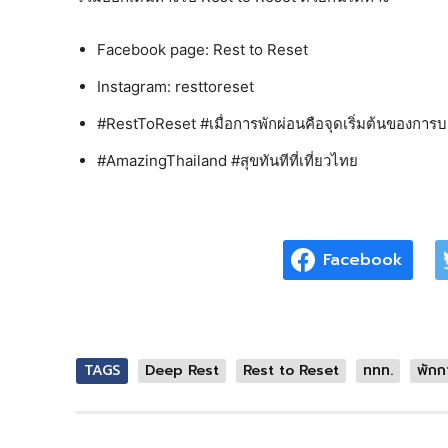
Facebook page: Rest to Reset
Instagram: resttoreset
#RestToReset #เมื่อการพักผ่อนคือจุดเริ่มต้นของการบ
#AmazingThailand #สุขทันทีที่เที่ยวไทย
Facebook
TAGS
Deep Rest
Rest to Reset
ททท.
พักก