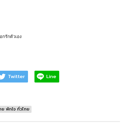
อกรักตัวเอง
Twitter
Line
าย พักใจ ทั่วไทย