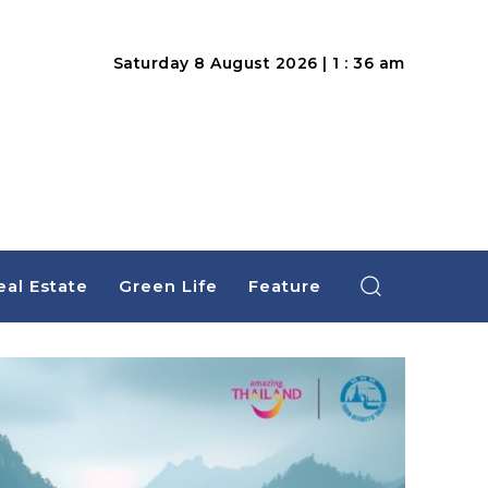
Saturday 8 August 2026 | 1 : 36 am
eal Estate
Green Life
Feature