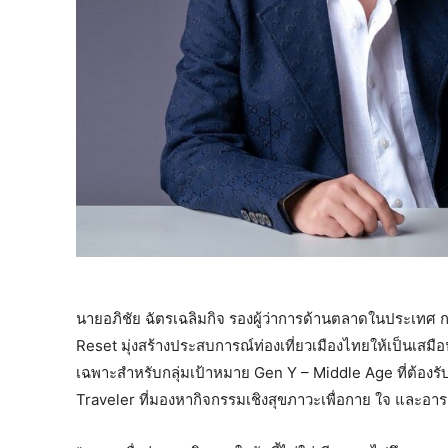
นายอภิชัย ฉัตรเฉลิมกิจ รองผู้ว่าการด้านตลาดในประเทศ ก
Reset มุ่งสร้างประสบการณ์ท่องเที่ยวเมืองไทยให้เป็นเสมื
เฉพาะสำหรับกลุ่มเป้าหมาย Gen Y – Middle Age ที่ต้องร
Traveler ที่มองหากิจกรรมเชิงสุขภาวะเพื่อกาย ใจ และอาร