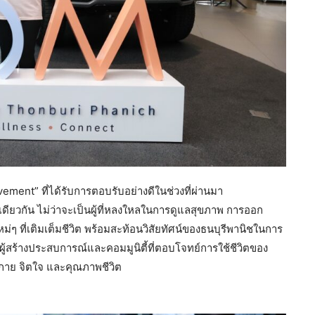
ent” ที่ได้รับการตอบรับอย่างดีในช่วงที่ผ่านมา
ทางเดียวกัน ไม่ว่าจะเป็นผู้ที่หลงใหลในการดูแลสุขภาพ การออก
 ที่เติมเต็มชีวิต พร้อมสะท้อนวิสัยทัศน์ของธนบุรีพานิชในการ
ผู้สร้างประสบการณ์และคอมมูนิตี้ที่ตอบโจทย์การใช้ชีวิตของ
งกาย จิตใจ และคุณภาพชีวิต