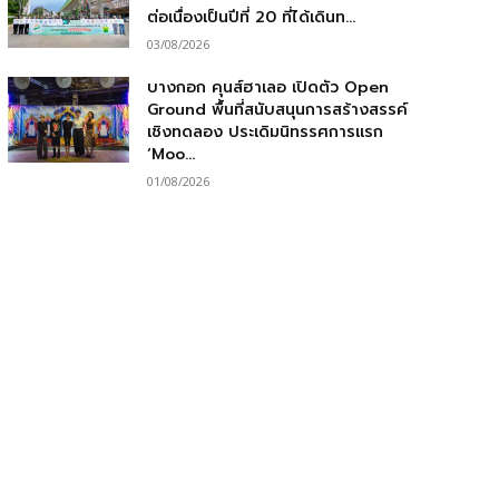
ต่อเนื่องเป็นปีที่ 20 ที่ได้เดินท...
03/08/2026
บางกอก คุนส์ฮาเลอ เปิดตัว Open
Ground พื้นที่สนับสนุนการสร้างสรรค์
เชิงทดลอง ประเดิมนิทรรศการแรก
‘Moo...
01/08/2026