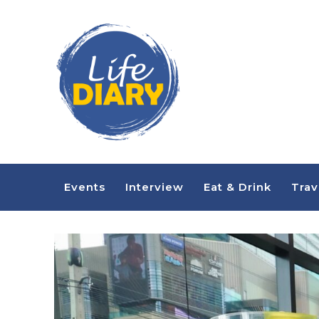
Events
Interview
Eat & Drink
Trav