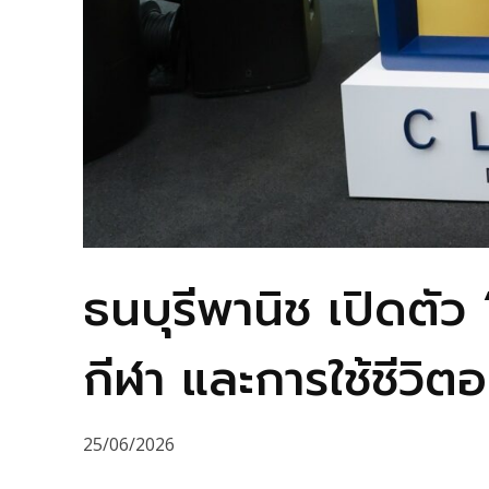
ธนบุรีพานิช เปิดตั
กีฬา และการใช้ชีวิต
25/06/2026