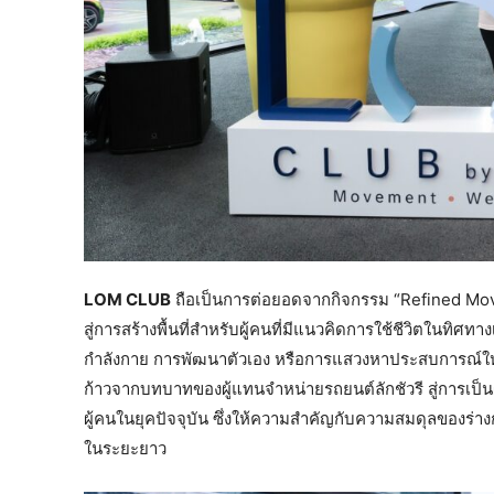
LOM CLUB
ถือเป็นการต่อยอดจากกิจกรรม “Refined Movem
สู่การสร้างพื้นที่สำหรับผู้คนที่มีแนวคิดการใช้ชีวิตในทิศ
กำลังกาย การพัฒนาตัวเอง หรือการแสวงหาประสบการณ์ใหม่ๆ
ก้าวจากบทบาทของผู้แทนจำหน่ายรถยนต์ลักชัวรี สู่การเป็น
ผู้คนในยุคปัจจุบัน ซึ่งให้ความสำคัญกับความสมดุลของร่า
ในระยะยาว