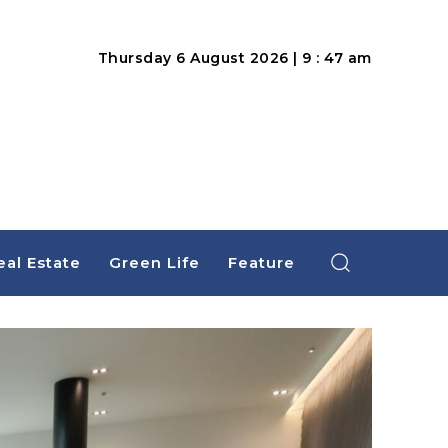
Thursday 6 August 2026 | 9 : 47 am
eal Estate
Green Life
Feature