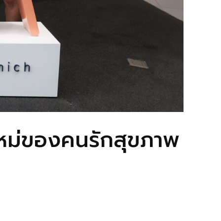
ใหม่ของคนรักสุขภาพ