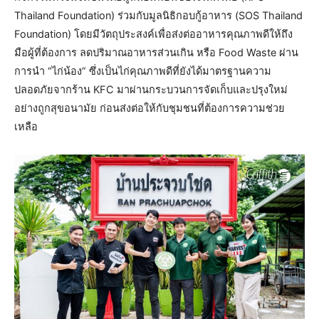
Thailand Foundation) ร่วมกับมูลนิธิกอบกู้อาหาร (SOS Thailand
Foundation) โดยมีวัตถุประสงค์เพื่อส่งต่ออาหารคุณภาพดีให้ถึง
มือผู้ที่ต้องการ ลดปริมาณอาหารส่วนเกิน หรือ Food Waste ผ่าน
การนำ “ไก่น้อง” ซึ่งเป็นไก่คุณภาพดีที่ยังได้มาตรฐานความ
ปลอดภัยจากร้าน KFC มาผ่านกระบวนการจัดเก็บและปรุงใหม่
อย่างถูกสุขอนามัย ก่อนส่งต่อให้กับชุมชนที่ต้องการความช่วย
เหลือ