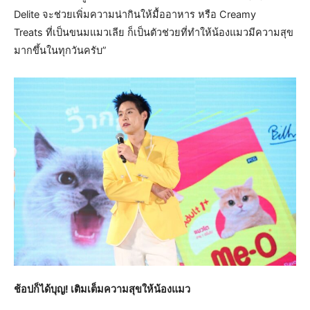
Delite จะช่วยเพิ่มความน่ากินให้มื้ออาหาร หรือ Creamy
Treats ที่เป็นขนมแมวเลีย ก็เป็นตัวช่วยที่ทำให้น้องแมวมีความสุข
มากขึ้นในทุกวันครับ”
ช้อปก็ได้บุญ! เติมเต็มความสุขให้น้องแมว