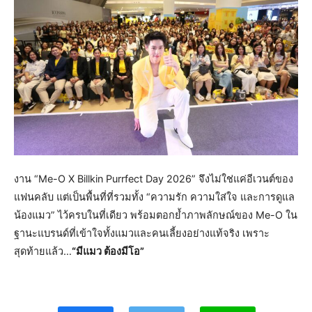
งาน “Me-O X Billkin Purrfect Day 2026” จึงไม่ใช่แค่อีเวนต์ของ
แฟนคลับ แต่เป็นพื้นที่ที่รวมทั้ง “ความรัก ความใส่ใจ และการดูแล
น้องแมว” ไว้ครบในที่เดียว พร้อมตอกย้ำภาพลักษณ์ของ Me-O ใน
ฐานะแบรนด์ที่เข้าใจทั้งแมวและคนเลี้ยงอย่างแท้จริง เพราะ
สุดท้ายแล้ว…
“มีแมว ต้องมีโอ”