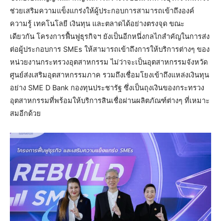
ช่วยเสริมความแข็งแกร่งให้ผู้ประกอบการสามารถเข้าถึงองค์
ความรู้ เทคโนโลยี เงินทุน และตลาดได้อย่างตรงจุด ขณะ
เดียวกัน โครงการฟื้นฟูธุรกิจฯ ยังเป็นอีกหนึ่งกลไกสำคัญในการส่ง
ต่อผู้ประกอบการ SMEs ให้สามารถเข้าถึงการให้บริการต่างๆ ของ
หน่วยงานกระทรวงอุตสาหกรรม ไม่ว่าจะเป็นอุตสาหกรรมจังหวัด
ศูนย์ส่งเสริมอุตสาหกรรมภาค รวมถึงเชื่อมโยงเข้าถึงแหล่งเงินทุน
อย่าง SME D Bank กองทุนประชารัฐ ซึ่งเป็นถุงเงินของกระทรวง
อุตสาหกรรมที่พร้อมให้บริการสินเชื่อผ่านผลิตภัณฑ์ต่างๆ ที่เหมาะ
สมอีกด้วย