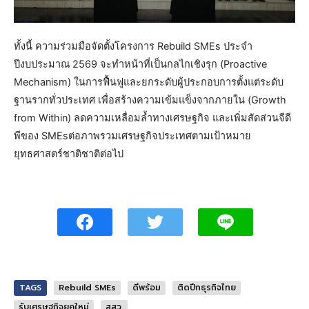
ทั้งนี้ ความร่วมมือจัดตั้งโครงการ Rebuild SMEs ประจำ
ปีงบประมาณ 2569 จะทำหน้าที่เป็นกลไกเชิงรุก (Proactive
Mechanism) ในการฟื้นฟูและยกระดับผู้ประกอบการตั้งแต่ระดับ
ฐานรากทั่วประเทศ เพื่อสร้างความเข้มแข็งจากภายใน (Growth
from Within) ลดความเหลื่อมล้ำทางเศรษฐกิจ และเพิ่มสัดส่วนจีดี
พีของ SMEsต่อภาพรวมเศรษฐกิจประเทศตามเป้าหมาย
ยุทธศาสตร์ชาติชาติต่อไป
TAGS
Rebuild SMEs
ดีพร้อม
ติดปีกธุรกิจไทย
รับเศรษฐกิจยุคใหม่
สสว.