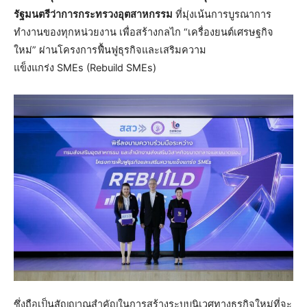
รัฐมนตรีว่าการกระทรวงอุตสาหกรรม
ที่มุ่งเน้นการบูรณาการ
ทำงานของทุกหน่วยงาน เพื่อสร้างกลไก “เครื่องยนต์เศรษฐกิจ
ใหม่” ผ่านโครงการฟื้นฟูธุรกิจและเสริมความ
แข็งแกร่ง SMEs (Rebuild SMEs)
ซึ่งถือเป็นสัญญาณสำคัญในการสร้างระบบนิเวศทางธุรกิจใหม่ที่จะ