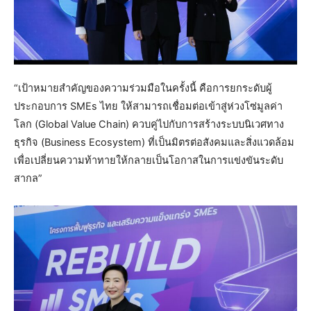
“เป้าหมายสำคัญของความร่วมมือในครั้งนี้ คือการยกระดับผู้
ประกอบการ SMEs ไทย ให้สามารถเชื่อมต่อเข้าสู่ห่วงโซ่มูลค่า
โลก (Global Value Chain) ควบคู่ไปกับการสร้างระบบนิเวศทาง
ธุรกิจ (Business Ecosystem) ที่เป็นมิตรต่อสังคมและสิ่งแวดล้อม
เพื่อเปลี่ยนความท้าทายให้กลายเป็นโอกาสในการแข่งขันระดับ
สากล”