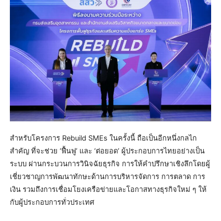
สำหรับโครงการ Rebuild SMEs ในครั้งนี้ ถือเป็นอีกหนึ่งกลไก
สำคัญ ที่จะช่วย ‘ฟื้นฟู’ และ ‘ต่อยอด’ ผู้ประกอบการไทยอย่างเป็น
ระบบ ผ่านกระบวนการวินิจฉัยธุรกิจ การให้คำปรึกษาเชิงลึกโดยผู้
เชี่ยวชาญการพัฒนาทักษะด้านการบริหารจัดการ การตลาด การ
เงิน รวมถึงการเชื่อมโยงเครือข่ายและโอกาสทางธุรกิจใหม่ ๆ ให้
กับผู้ประกอบการทั่วประเทศ