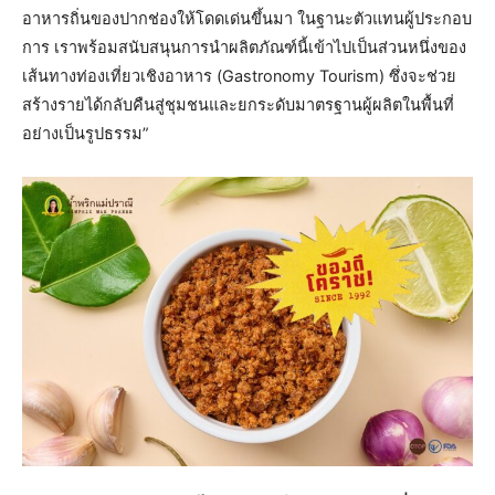
อาหารถิ่นของปากช่องให้โดดเด่นขึ้นมา ในฐานะตัวแทนผู้ประกอบ
การ เราพร้อมสนับสนุนการนำผลิตภัณฑ์นี้เข้าไปเป็นส่วนหนึ่งของ
เส้นทางท่องเที่ยวเชิงอาหาร (Gastronomy Tourism) ซึ่งจะช่วย
สร้างรายได้กลับคืนสู่ชุมชนและยกระดับมาตรฐานผู้ผลิตในพื้นที่
อย่างเป็นรูปธรรม”