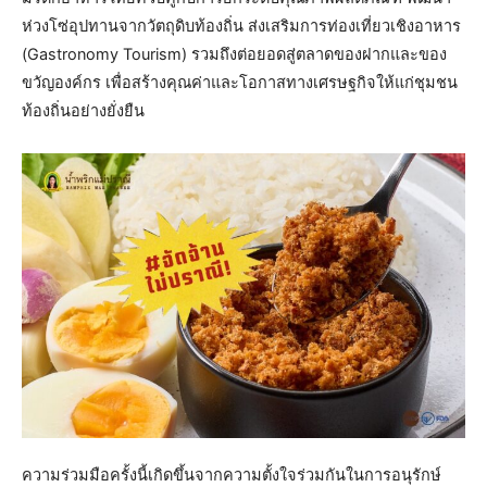
ห่วงโซ่อุปทานจากวัตถุดิบท้องถิ่น ส่งเสริมการท่องเที่ยวเชิงอาหาร
(Gastronomy Tourism) รวมถึงต่อยอดสู่ตลาดของฝากและของ
ขวัญองค์กร เพื่อสร้างคุณค่าและโอกาสทางเศรษฐกิจให้แก่ชุมชน
ท้องถิ่นอย่างยั่งยืน
​ความร่วมมือครั้งนี้เกิดขึ้นจากความตั้งใจร่วมกันในการอนุรักษ์