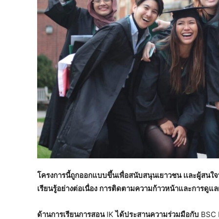
โครงการนี้ถูกออกแบบขึ้นเพื่อสนับสนุนเยาวชน
เเละผู้สนใ
เรียนรู้อย่างต่อเนื่อง
การติดตามความก้าวหน้า
และการดูแลผ
ด้านการเรียนการสอน
IK
ได้ประสานความร่วมมือกับ
BSC 