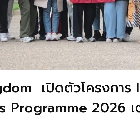
ngdom เปิดตัวโครงการ 
s Programme 2026 เต