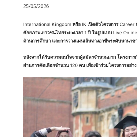
25/05/2026
International Kingdom
หรือ
IK
เปิดตัวโครงการ
Career 
ศักยภาพเยาวชนไทยระยะเวลา
1
ปี
ในรูปแบบ
Live Onlin
ด้านการศึกษา
และการวางแผนเส้นทางอาชีพระดับนานาชา
หลังจากได้รับความสนใจจากผู้สมัครจำนวนมาก
โครงการกำ
ผ่านการคัดเลือกจำนวน
120
คน
เพื่อเข้าร่วมโครงการอย่า