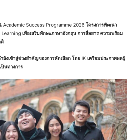
& Academic Success Programme 2026
โครงการพัฒนา
e Learning
เพื่อเสริมทักษะภาษาอังกฤษ
การสื่อสาร
ความพร้อม
ติ
ลังเข้าสู่ช่วงสำคัญของการคัดเลือก
โดย
IK
เตรียมประกาศผลผู้
งเป็นทางการ