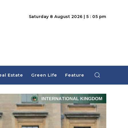
Saturday 8 August 2026 | 5 : 05 pm
eal Estate
Green Life
Feature