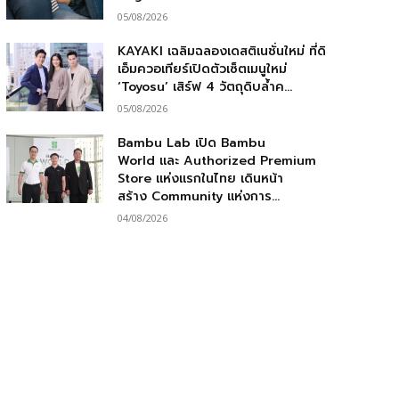
05/08/2026
KAYAKI เฉลิมฉลองเดสติเนชั่นใหม่ ที่ดิ
เอ็มควอเทียร์เปิดตัวเซ็ตเมนูใหม่
‘Toyosu’ เสิร์ฟ 4 วัตถุดิบล้ำค...
05/08/2026
Bambu Lab เปิด Bambu
World และ Authorized Premium
Store แห่งแรกในไทย เดินหน้า
สร้าง Community แห่งการ...
04/08/2026