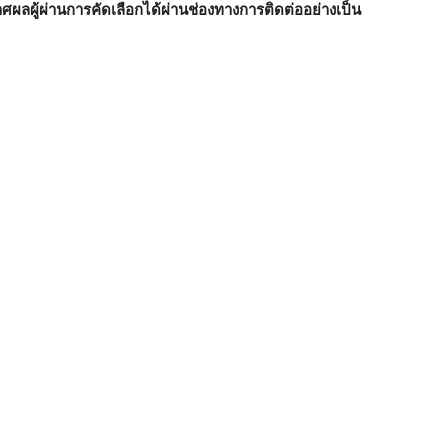
ผลผู้ผ่านการคัดเลือกได้ผ่านช่องทางการติดต่ออย่างเป็น