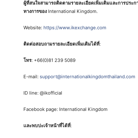
ผู้ที่สนใจสามารถติดตามรายละเอียดเพิ่มเติมและการประกาศ
ทางการของ
International Kingdom.
Website:
https://www.ikexchange.com
ติดต่อสอบถามรายละเอียดเพิ่มเติมได้ที่
:
โทร
: +66(0)81 239 5089
E-mail:
support@internationalkingdomthailand.com
ID line: @ikofficial
Facebook page: International Kingdom
เเละพบปะเจ้าหน้าที่ได้ที่
: