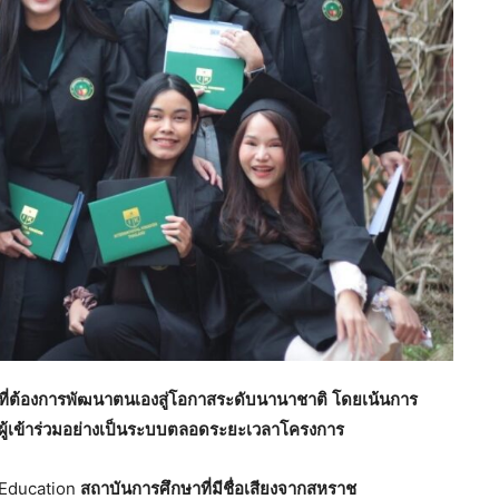
จที่ต้องการพัฒนาตนเองสู่โอกาสระดับนานาชาติ
โดยเน้นการ
ู้เข้าร่วมอย่างเป็นระบบตลอดระยะเวลาโครงการ
Education
สถาบันการศึกษาที่มีชื่อเสียงจากสหราช