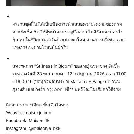
ผลงานชุดนี้ไม่ได้เป็นเพียงการนำเสนอความงดงามของภาพ
หากยังเชื้อเชิญให้ผู้ชมใคร่ครวญถึงความไม่จีรัง และมองสิ่ง
คุ้นเคยในชีวิตประจำวันด้วยสายตาใหม่ ผ่านการตรึงช่วงเวลา
แห่งการเบ่งบานไว้บนผืนผ้าใบ
นิทรรศการ “Stillness in Bloom” ของ หยู่ ฉวน ชาง จัดขึ้น
ระหว่างวันที่ 23 พฤษภาคม – 12 กรกฎาคม 2026 เวลา 11.00
– 19.00 น. (ปิดทุกวันจันทร์) ณ Maison JE Bangkok ถนน
สุรวงศ์ เขตบางรัก กรุงเทพฯ เข้าชมฟรีโดยไม่เสียค่าใช้จ่าย
ติดตามรายละเอียดเพิ่มเติมได้ทาง
Website: maisonje.com
Facebook: Maison JE
Instagram: @maisonje_bkk