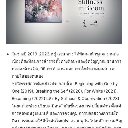
ในช่วงปี 2019–2023 หยู่ ฉวน ชาง ได้พัฒนาห้าชุดผลงานต่อ
เนื่องที่สะท้อนการสำรวจทั้งทางศิลปะและจิตวิญญาณ ผ่านการ
ทดลองด้านวัสดุ วิธีการทำงาน และการตั้งคำถามต่อสภาวะ
ภายในของตนเอง
ชุดนิทรรศการดังกล่าวประกอบด้วย Beginning with One by
One (2019), Breaking the Self (2020), For White (2021),
Becoming (2022) และ By Stillness & Observation (2023)
โดยแต่ละช่วงเปรียบเสมือนลำดับขั้นของการเปลี่ยนผ่าน ตั้งแต่
การลดทอนรูปแบบ สี และการควบคุม การปล่อยวางความยึด
ติด การทดลองใช้สีน้ำมันโดยปราศจากพู่กัน ไปจนถึงการเผชิญ