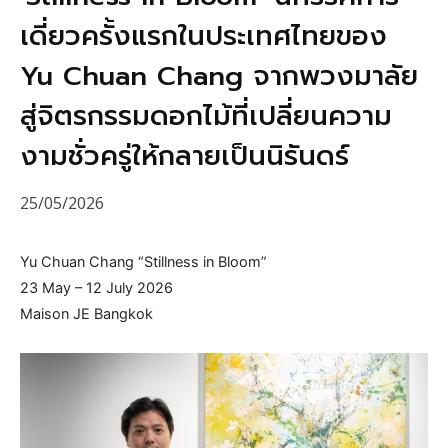
เดี่ยวครั้งแรกในประเทศไทยของ
Yu Chuan Chang จากพวงมาลัย
สู่จิตรกรรมดอกไม้ที่เปลี่ยนความ
งามชั่วครู่ให้กลายเป็นนิรันดร์
25/05/2026
Yu Chuan Chang “Stillness in Bloom”
23 May – 12 July 2026
Maison JE Bangkok