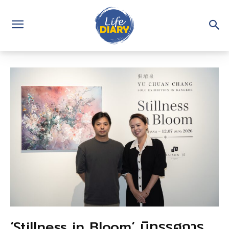
‘Stillness in Bloom‘ นิทรรศการ