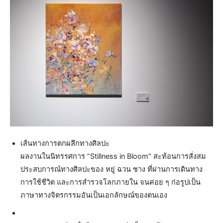
เส้นทางการตกผลึกทางศิลปะ
ผลงานในนิทรรศการ “Stillness in Bloom” สะท้อนการสั่งสม
ประสบการณ์ทางศิลปะของ หยู่ ฉวน ชาง ที่ผ่านการเดินทาง
การใช้ชีวิต และการสำรวจโลกภายใน จนค่อย ๆ ก่อรูปเป็น
ภาษาทางจิตรกรรมอันเป็นเอกลักษณ์ของตนเอง