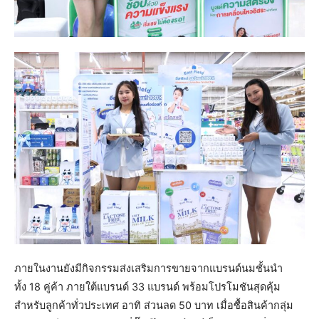
ภายในงานยังมีกิจกรรมส่งเสริมการขายจากแบรนด์นมชั้นนำ
ทั้ง 18 คู่ค้า ภายใต้แบรนด์ 33 แบรนด์ พร้อมโปรโมชันสุดคุ้ม
สำหรับลูกค้าทั่วประเทศ อาทิ ส่วนลด 50 บาท เมื่อซื้อสินค้ากลุ่ม