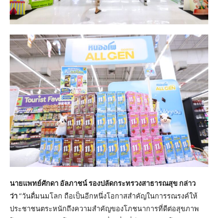
นายแพทย์ศักดา อัลภาชน์ รองปลัดกระทรวงสาธารณสุข กล่าว
ว่า
“วันดื่มนมโลก ถือเป็นอีกหนึ่งโอกาสสำคัญในการรณรงค์ให้
ประชาชนตระหนักถึงความสำคัญของโภชนาการที่ดีต่อสุขภาพ