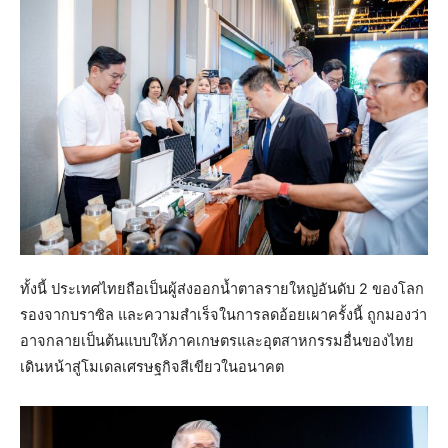
ทั้งนี้ ประเทศไทยถือเป็นผู้ส่งออกน้ำตาลรายใหญ่อันดับ 2 ของโลก
รองจากบราซิล และความสำเร็จในการลดอ้อยเผาครั้งนี้ ถูกมองว่า
อาจกลายเป็นต้นแบบให้ภาคเกษตรและอุตสาหกรรมอื่นของไทย
เดินหน้าสู่โมเดลเศรษฐกิจสีเขียวในอนาคต