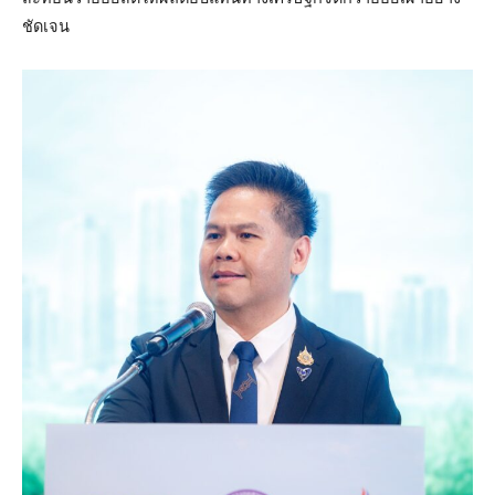
ชัดเจน