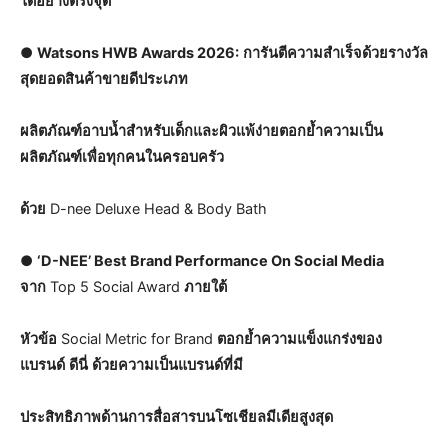
ได้อย่างตรงจุด
●
Watsons HWB Awards 2026:
การันตีความสำเร็จด้วยรางวัล
สุดยอดสินค้าขายดีประเภท
ผลิตภัณฑ์อาบน้ำสำหรับเด็กและผิวแพ้ง่ายตอกย้ำความเป็น
ผลิตภัณฑ์เพื่อทุกคนในครอบครัว
ด้วย
D-nee Deluxe Head & Body Bath
●
‘D-NEE’ Best Brand Performance On Social Media
จาก
Top 5 Social Award
ภายใต้
หัวข้อ
Social Metric for Brand
ตอกย้ำความแข็งแกร่งของ
แบรนด์
ดีนี่
ด้วยความเป็นแบรนด์ที่มี
ประสิทธิภาพด้านการสื่อสารบนโซเชียลมีเดียสูงสุด