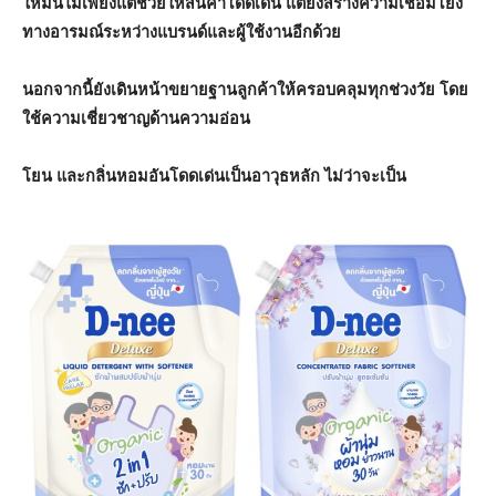
ใหม่นี้ไม่เพียงแต่ช่วยให้สินค้าโดดเด่น
แต่ยังสร้างความเชื่อมโยง
ทางอารมณ์ระหว่างแบรนด์และผู้ใช้งานอีกด้วย
นอกจากนี้ยังเดินหน้าขยายฐานลูกค้าให้ครอบคลุมทุกช่วงวัย
โดย
ใช้ความเชี่ยวชาญด้านความอ่อน
โยน
และกลิ่นหอมอันโดดเด่นเป็นอาวุธหลัก
ไม่ว่าจะเป็น